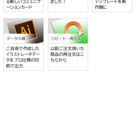
る新しいコミュニケ
ました！
テンプレートを新
ーションカード
作順に
ご自身で作成した
以前ご注文頂いた
イラストレータデー
商品の再注文はこ
タをプロ仕様の印
ちらから
刷で出力