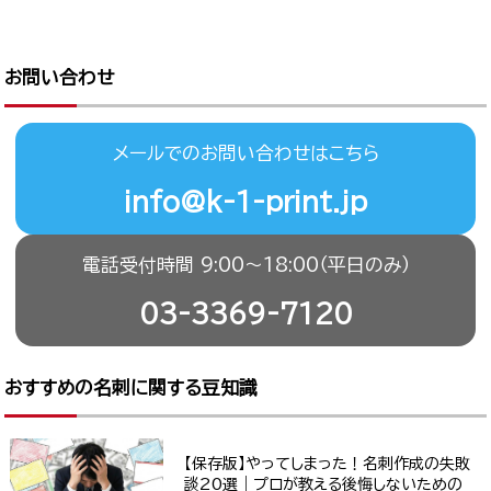
お問い合わせ
メールでのお問い合わせはこちら
info@k-1-print.jp
電話受付時間 9:00〜18:00（平日のみ）
03-3369-7120
おすすめの名刺に関する豆知識
【保存版】やってしまった！名刺作成の失敗
談20選｜プロが教える後悔しないための