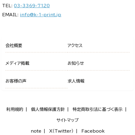
TEL:
03-3369-7120
EMAIL:
info@k-1-print.jp
会社概要
アクセス
メディア掲載
お知らせ
お客様の声
求人情報
利用規約
個人情報保護方針
特定商取引法に基づく表示
サイトマップ
note
X（Twitter）
Facebook