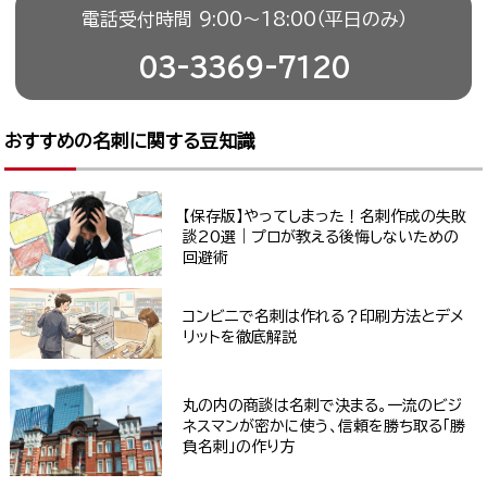
電話受付時間 9:00〜18:00（平日のみ）
03-3369-7120
おすすめの名刺に関する豆知識
【保存版】やってしまった！名刺作成の失敗
談20選｜プロが教える後悔しないための
回避術
コンビニで名刺は作れる？印刷方法とデメ
リットを徹底解説
丸の内の商談は名刺で決まる。一流のビジ
ネスマンが密かに使う、信頼を勝ち取る「勝
負名刺」の作り方