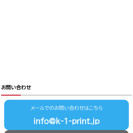
お問い合わせ
メールでのお問い合わせはこちら
info@k-1-print.jp