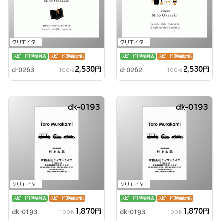
クリエイター
クリエイター
スピード1時間対応
スピード3時間対応
スピード1時間対応
スピード3時間対応
2,530円
2,530円
d-0263
d-0262
100枚
100枚
dk-0193
dk-0193
クリエイター
クリエイター
スピード1時間対応
スピード3時間対応
スピード1時間対応
スピード3時間対応
1,870円
1,870円
dk-0193
dk-0193
100枚
100枚