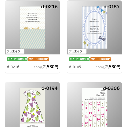
d-0216
d-0187
クリエイター
クリエイター
スピード1時間対応
スピード3時間対応
スピード1時間対応
スピード3時間対応
2,530円
2,530円
d-0216
d-0187
100枚
100枚
d-0194
d-0206