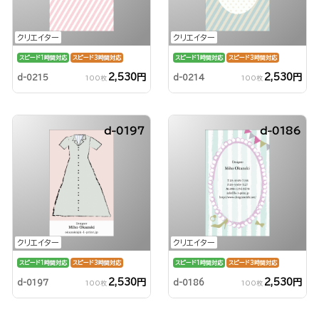
クリエイター
クリエイター
スピード1時間対応
スピード3時間対応
スピード1時間対応
スピード3時間対応
2,530円
2,530円
d-0215
d-0214
100枚
100枚
d-0197
d-0186
クリエイター
クリエイター
スピード1時間対応
スピード3時間対応
スピード1時間対応
スピード3時間対応
2,530円
2,530円
d-0197
d-0186
100枚
100枚