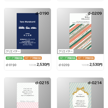
d-0190
d-0209
クリエイター
クリエイター
スピード1時間対応
スピード3時間対応
スピード1時間対応
スピード3時間対応
2,530円
2,530円
d-0190
d-0209
100枚
100枚
d-0215
d-0214