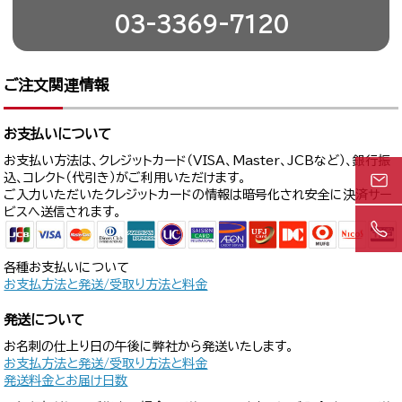
03-3369-7120
ご注文関連情報
お支払いについて
お支払い方法は、クレジットカード（VISA、Master、JCBなど）、銀行振
込、コレクト（代引き）がご利用いただけます。
ご入力いただいたクレジットカードの情報は暗号化され安全に決済サー
ビスへ送信されます。
各種お支払いについて
お支払方法と発送/受取り方法と料金
発送について
お名刺の仕上り日の午後に弊社から発送いたします。
お支払方法と発送/受取り方法と料金
発送料金とお届け日数