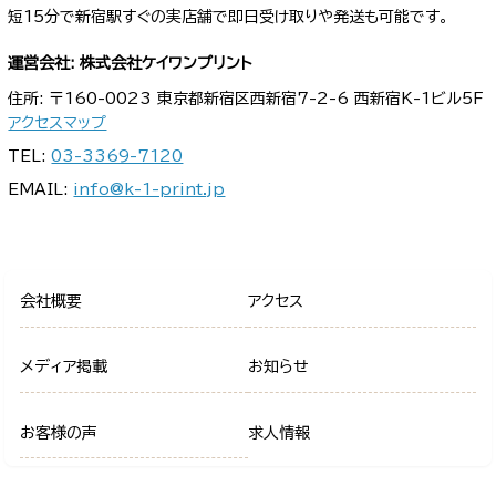
短15分で新宿駅すぐの実店舗で即日受け取りや発送も可能です。
運営会社: 株式会社ケイワンプリント
住所: 〒160-0023 東京都新宿区西新宿7-2-6 西新宿K-1ビル5F
アクセスマップ
TEL:
03-3369-7120
EMAIL:
info@k-1-print.jp
会社概要
アクセス
メディア掲載
お知らせ
お客様の声
求人情報