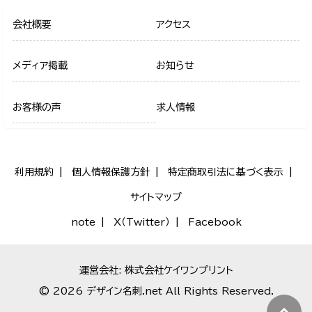
会社概要
アクセス
メディア掲載
お知らせ
お客様の声
求人情報
利用規約
個人情報保護方針
特定商取引法に基づく表示
サイトマップ
note
X（Twitter）
Facebook
運営会社: 株式会社ケイワンプリント
© 2026 デザイン名刺.net All Rights Reserved.