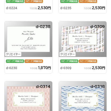
スピード1時間対応
スピード3時間対応
スピード1時間対応
スピード3時間対応
2,530円
2,530円
d-0224
d-0235
100枚
100枚
d-0238
d-0309
クリエイター
クリエイター
スピード1時間対応
スピード3時間対応
スピード1時間対応
スピード3時間対応
1,870円
2,530円
d-0238
d-0309
100枚
100枚
d-0314
d-0318