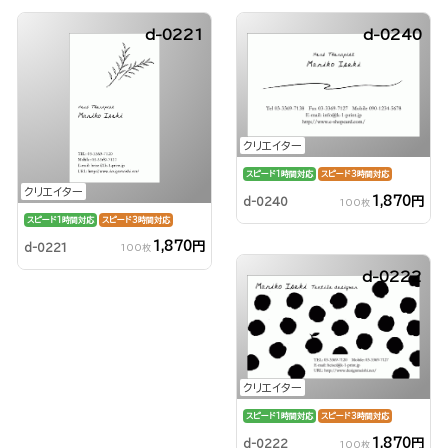
d-0221
d-0240
クリエイター
スピード1時間対応
スピード3時間対応
クリエイター
1,870円
d-0240
100枚
スピード1時間対応
スピード3時間対応
1,870円
d-0221
100枚
d-0222
クリエイター
スピード1時間対応
スピード3時間対応
1,870円
d-0222
100枚