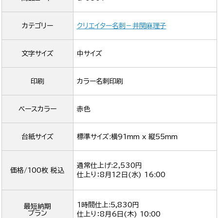
カテゴリー
クリエイター名刺－井関麻理子
文字サイズ
中サイズ
印刷
カラー名刺印刷
ベースカラー
赤色
台紙サイズ
標準サイズ:横91mm x 縦55mm
通常仕上げ:2,530円
価格/100枚 税込
仕上り：
8月12日(水) 16:00
1時間仕上:5,830円
最短納期
プラン
仕上り：
8月6日(木) 10:00