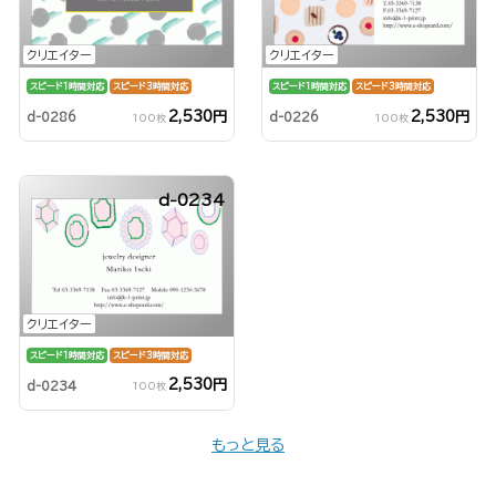
クリエイター
クリエイター
スピード1時間対応
スピード3時間対応
スピード1時間対応
スピード3時間対応
2,530円
2,530円
d-0286
d-0226
100枚
100枚
d-0234
クリエイター
スピード1時間対応
スピード3時間対応
2,530円
d-0234
100枚
もっと見る