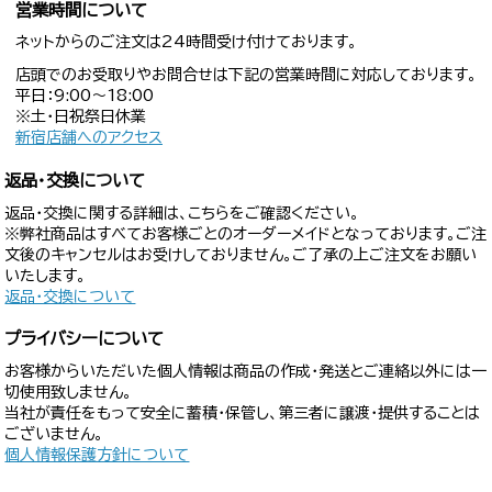
営業時間について
ネットからのご注文は24時間受け付けております。
店頭でのお受取りやお問合せは下記の営業時間に対応しております。
平日：9:00〜18:00
※土・日祝祭日休業
新宿店舗へのアクセス
返品・交換について
返品・交換に関する詳細は、こちらをご確認ください。
※弊社商品はすべてお客様ごとのオーダーメイドとなっております。ご注
文後のキャンセルはお受けしておりません。ご了承の上ご注文をお願い
いたします。
返品・交換について
プライバシーについて
お客様からいただいた個人情報は商品の作成・発送とご連絡以外には一
切使用致しません。
当社が責任をもって安全に蓄積・保管し、第三者に譲渡・提供することは
ございません。
個人情報保護方針について