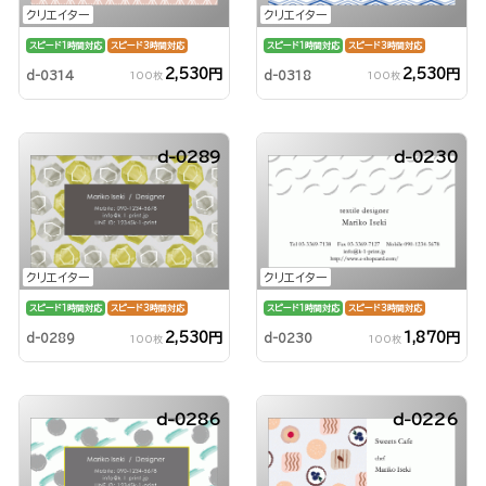
クリエイター
クリエイター
スピード1時間対応
スピード3時間対応
スピード1時間対応
スピード3時間対応
2,530円
2,530円
d-0314
d-0318
100枚
100枚
d-0289
d-0230
クリエイター
クリエイター
スピード1時間対応
スピード3時間対応
スピード1時間対応
スピード3時間対応
2,530円
1,870円
d-0289
d-0230
100枚
100枚
d-0286
d-0226