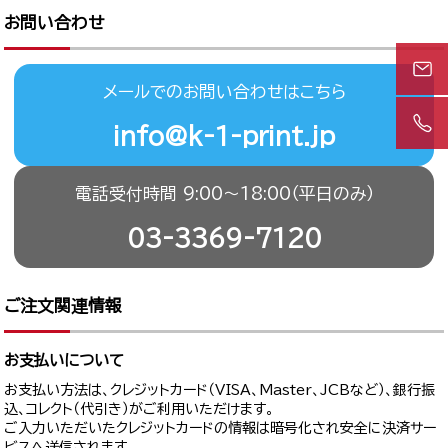
お問い合わせ
メールでのお問い合わせはこちら
info@k-1-print.jp
電話受付時間 9:00〜18:00（平日のみ）
03-3369-7120
ご注文関連情報
お支払いについて
お支払い方法は、クレジットカード（VISA、Master、JCBなど）、銀行振
込、コレクト（代引き）がご利用いただけます。
ご入力いただいたクレジットカードの情報は暗号化され安全に決済サー
ビスへ送信されます。