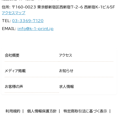
住所: 〒160-0023 東京都新宿区西新宿7-2-6 西新宿K-1ビル5F
アクセスマップ
TEL:
03-3369-7120
EMAIL:
info@k-1-print.jp
会社概要
アクセス
メディア掲載
お知らせ
お客様の声
求人情報
利用規約
個人情報保護方針
特定商取引法に基づく表示