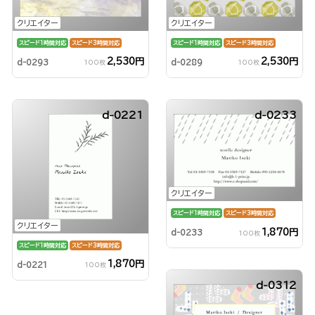
クリエイター
クリエイター
スピード1時間対応
スピード3時間対応
スピード1時間対応
スピード3時間対応
2,530円
2,530円
d-0293
d-0289
100枚
100枚
d-0221
d-0233
クリエイター
スピード1時間対応
スピード3時間対応
クリエイター
1,870円
d-0233
100枚
スピード1時間対応
スピード3時間対応
1,870円
d-0221
100枚
d-0312