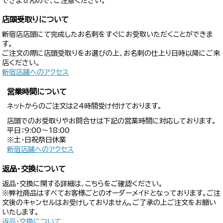
できませんので、ご注意ください。
店頭受取りについて
新宿店店頭にて完成したお名刺をすぐにお受取いただくことができま
す。
ご注文の際に店頭受取りをお選びの上、お名刺の仕上り日時以降にご来
店ください。
新宿店舗へのアクセス
営業時間について
ネットからのご注文は24時間受け付けております。
店頭でのお受取りやお問合せは下記の営業時間に対応しております。
平日：9:00〜18:00
※土・日祝祭日休業
新宿店舗へのアクセス
返品・交換について
返品・交換に関する詳細は、こちらをご確認ください。
※弊社商品はすべてお客様ごとのオーダーメイドとなっております。ご注
文後のキャンセルはお受けしておりません。ご了承の上ご注文をお願い
いたします。
返品・交換について