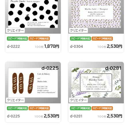
クリエイター
クリエイター
スピード1時間対応
スピード3時間対応
スピード1時間対応
スピード3時間対応
1,870円
2,530円
d-0222
d-0304
100枚
100枚
d-0225
d-0281
クリエイター
クリエイター
スピード1時間対応
スピード3時間対応
スピード1時間対応
スピード3時間対応
2,530円
2,530円
d-0225
d-0281
100枚
100枚