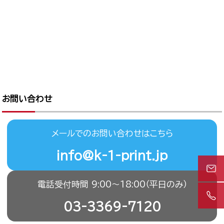
お問い合わせ
メールでのお問い合わせはこちら
info@k-1-print.jp
電話受付時間 9:00〜18:00（平日のみ）
03-3369-7120