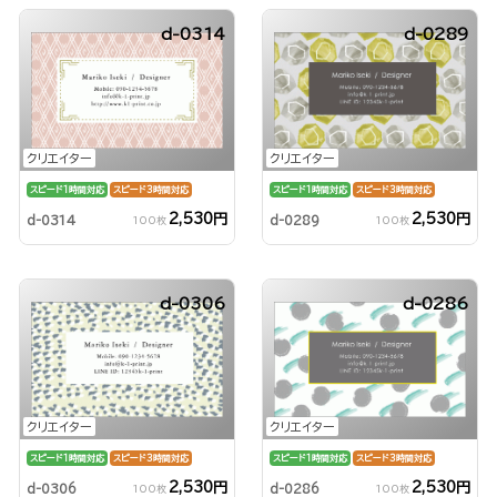
d-0314
d-0289
クリエイター
クリエイター
スピード1時間対応
スピード3時間対応
スピード1時間対応
スピード3時間対応
2,530円
2,530円
d-0314
d-0289
100枚
100枚
d-0306
d-0286
クリエイター
クリエイター
スピード1時間対応
スピード3時間対応
スピード1時間対応
スピード3時間対応
2,530円
2,530円
d-0306
d-0286
100枚
100枚