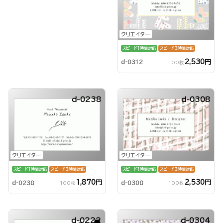
クリエイター
スピード1時間対応
スピード3時間対応
2,530円
d-0312
100枚
d-0238
d-0308
クリエイター
クリエイター
スピード1時間対応
スピード3時間対応
スピード1時間対応
スピード3時間対応
1,870円
2,530円
d-0238
d-0308
100枚
100枚
d-0222
d-0304