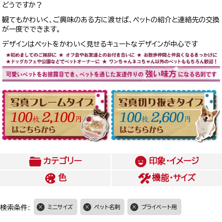
どうですか？
観てもかわいく、ご興味のある方に渡せば、ペットの紹介と連絡先の交換
が一度でできます。
デザインはペットをかわいく見せるキュートなデザインが中心です
カテゴリー
印象・イメージ
色
機能・サイズ
検索条件:
ミニサイズ
ペット名刺
プライベート用