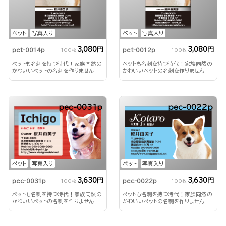
ペット
写真入り
ペット
写真入り
3,080円
3,080円
pet-0014p
pet-0012p
100枚
100枚
ペットも名刺を持つ時代！家族同然の
ペットも名刺を持つ時代！家族同然の
かわいいペットの名刺を作りません
かわいいペットの名刺を作りません
か？
か？
pec-0031p
pec-0022p
ペット
写真入り
ペット
写真入り
3,630円
3,630円
pec-0031p
pec-0022p
100枚
100枚
ペットも名刺を持つ時代！家族同然の
ペットも名刺を持つ時代！家族同然の
かわいいペットの名刺を作りません
かわいいペットの名刺を作りません
か？
か？