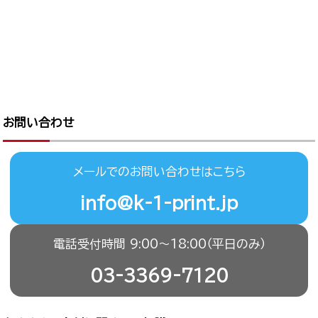
お問い合わせ
メールでのお問い合わせはこちら
info@k-1-print.jp
電話受付時間 9:00〜18:00（平日のみ）
03-3369-7120