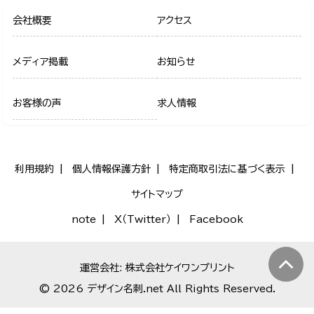
会社概要
アクセス
メディア掲載
お知らせ
お客様の声
求人情報
利用規約
個人情報保護方針
特定商取引法に基づく表示
サイトマップ
note
X（Twitter）
Facebook
運営会社: 株式会社ケイワンプリント
© 2026 デザイン名刺.net All Rights Reserved.