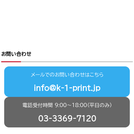
お問い合わせ
メールでのお問い合わせはこちら
info@k-1-print.jp
電話受付時間 9:00〜18:00（平日のみ）
03-3369-7120