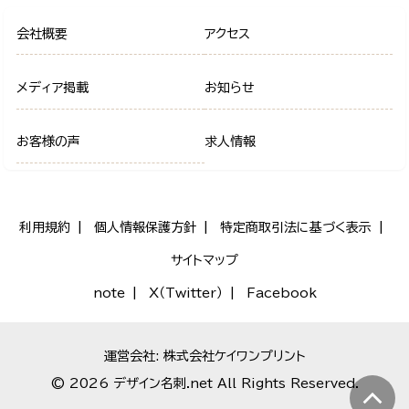
会社概要
アクセス
メディア掲載
お知らせ
お客様の声
求人情報
利用規約
個人情報保護方針
特定商取引法に基づく表示
サイトマップ
note
X（Twitter）
Facebook
運営会社: 株式会社ケイワンプリント
© 2026 デザイン名刺.net All Rights Reserved.