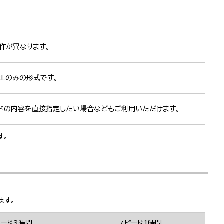
動作が異なります。
Lのみの形式です。
ードの内容を直接指定したい場合などもご利用いただけます。
す。
ます。
ピード3時間
スピード1時間