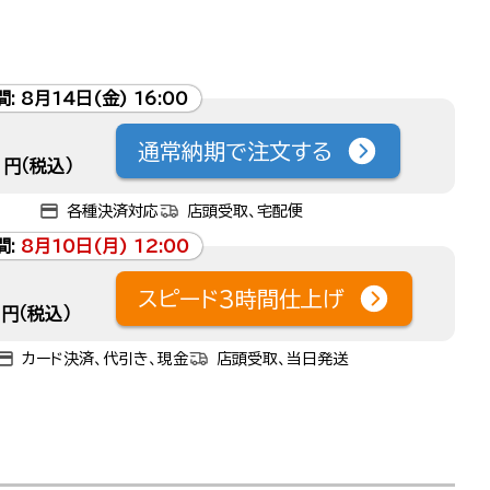
間:
8月14日(金) 16:00
通常納期で注文する
円（税込）
各種決済対応
店頭受取、宅配便
間:
8月10日(月) 12:00
スピード3時間仕上げ
円（税込）
カード決済、代引き、現金
店頭受取、当日発送