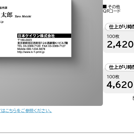
その他
QRコード
仕上がり時
100枚
2,420
仕上がり時
100枚
4,620
てはこちらをご参照ください。