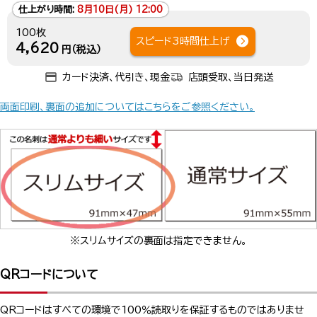
仕上がり時間:
8月10日(月) 12:00
100枚
スピード3時間仕上げ
4,620
円（税込）
カード決済、代引き、現金
店頭受取、当日発送
両面印刷、裏面の追加についてはこちらをご参照ください。
※スリムサイズの裏面は指定できません。
QRコードについて
QRコードはすべての環境で100％読取りを保証するものではありませ