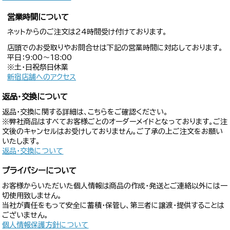
営業時間について
ネットからのご注文は24時間受け付けております。
店頭でのお受取りやお問合せは下記の営業時間に対応しております。
平日：9:00〜18:00
※土・日祝祭日休業
新宿店舗へのアクセス
返品・交換について
返品・交換に関する詳細は、こちらをご確認ください。
※弊社商品はすべてお客様ごとのオーダーメイドとなっております。ご注
文後のキャンセルはお受けしておりません。ご了承の上ご注文をお願い
いたします。
返品・交換について
プライバシーについて
お客様からいただいた個人情報は商品の作成・発送とご連絡以外には一
切使用致しません。
当社が責任をもって安全に蓄積・保管し、第三者に譲渡・提供することは
ございません。
個人情報保護方針について