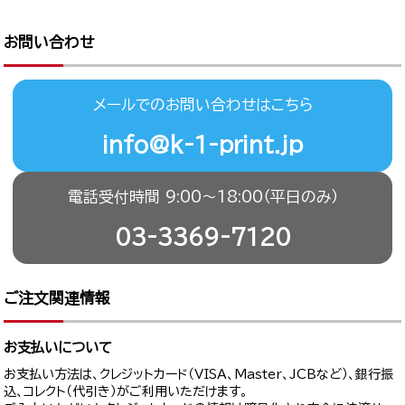
お問い合わせ
メールでのお問い合わせはこちら
info@k-1-print.jp
電話受付時間 9:00〜18:00（平日のみ）
03-3369-7120
ご注文関連情報
お支払いについて
お支払い方法は、クレジットカード（VISA、Master、JCBなど）、銀行振
込、コレクト（代引き）がご利用いただけます。