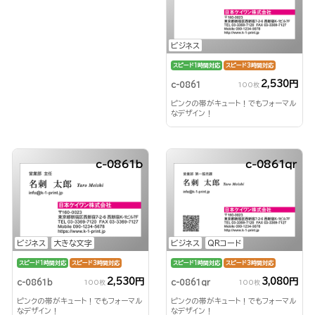
ビジネス
スピード1時間対応
スピード3時間対応
2,530円
c-0861
100枚
ピンクの帯がキュート！でもフォーマル
なデザイン！
c-0861b
c-0861qr
ビジネス
大きな文字
ビジネス
QRコード
スピード1時間対応
スピード3時間対応
スピード1時間対応
スピード3時間対応
2,530円
3,080円
c-0861b
c-0861qr
100枚
100枚
ピンクの帯がキュート！でもフォーマル
ピンクの帯がキュート！でもフォーマル
なデザイン！
なデザイン！