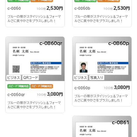
スピード1時間対応
スピード3時間対応
スピード1時間対応
スピード3時間対応
2,530円
2,530円
c-0860
c-0860b
100枚
100枚
ブルーの帯がスタイリッシュ＆フォーマ
ブルーの帯がスタイリッシュ＆フォーマ
ルさに爽やかさをプラスしました！
ルさに爽やかさをプラスしました！
c-0860qr
c-0860p
ビジネス
QRコード
ビジネス
写真入り
スピード1時間対応
スピード3時間対応
3,080円
c-0860p
100枚
3,080円
c-0860qr
100枚
ブルーの帯がスタイリッシュ＆フォーマ
ルさに爽やかさをプラスしました！
ブルーの帯がスタイリッシュ＆フォーマ
ルさに爽やかさをプラスしました！
c-0861