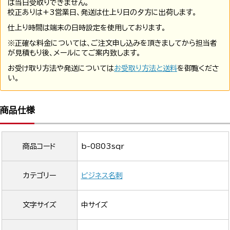
は当日受取りできません。
校正ありは+3営業日、発送は仕上り日の夕方に出荷します。
仕上り時間は端末の日時設定を使用しております。
※正確な料金については、ご注文申し込みを頂きましてから担当者
が見積もり後、メールにてご案内致します。
お受け取り方法や発送については
お受取り方法と送料
を御覧くださ
い。
商品仕様
商品コード
b-0803sqr
カテゴリー
ビジネス名刺
文字サイズ
中サイズ