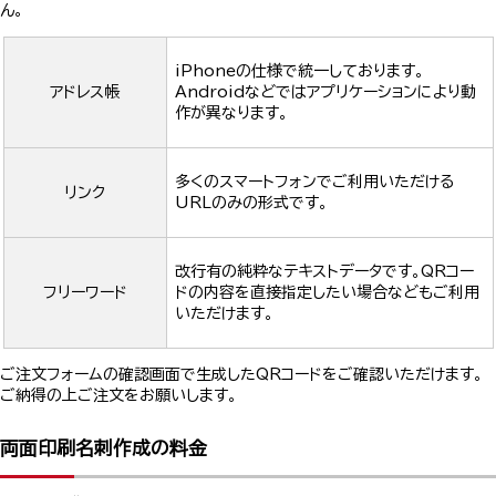
ん。
iPhoneの仕様で統一しております。
アドレス帳
Androidなどではアプリケーションにより動
作が異なります。
多くのスマートフォンでご利用いただける
リンク
URLのみの形式です。
改行有の純粋なテキストデータです。QRコー
フリーワード
ドの内容を直接指定したい場合などもご利用
いただけます。
ご注文フォームの確認画面で生成したQRコードをご確認いただけます。
ご納得の上ご注文をお願いします。
両面印刷名刺作成の料金