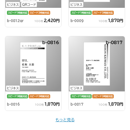
ビジネス
QRコード
ビジネス
スピード1時間対応
スピード3時間対応
スピード1時間対応
スピード3時間対応
2,420円
1,870円
b-0812qr
b-0009
100枚
100枚
b-0816
b-0817
ビジネス
ビジネス
スピード1時間対応
スピード3時間対応
スピード1時間対応
スピード3時間対応
1,870円
1,870円
b-0816
b-0817
100枚
100枚
もっと見る