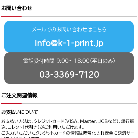
お問い合わせ
メールでのお問い合わせはこちら
info@k-1-print.jp
電話受付時間 9:00〜18:00（平日のみ）
03-3369-7120
ご注文関連情報
お支払いについて
お支払い方法は、クレジットカード（VISA、Master、JCBなど）、銀行振
込、コレクト（代引き）がご利用いただけます。
ご入力いただいたクレジットカードの情報は暗号化され安全に決済サー