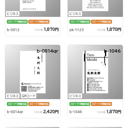
ビジネス
ビジネス
スピード1時間対応
スピード3時間対応
スピード1時間対応
スピード3時間対応
1,870円
1,870円
b-0812
pk-1123
100枚
100枚
b-0814qr
b-1046
ビジネス
QRコード
ビジネス
スピード1時間対応
スピード3時間対応
スピード1時間対応
スピード3時間対応
2,420円
1,870円
b-0814qr
b-1046
100枚
100枚