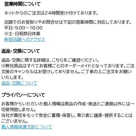
営業時間について
ネットからのご注文は24時間受け付けております。
店頭でのお受取りやお問合せは下記の営業時間に対応しております。
平日：9:00〜18:00
※土・日祝祭日休業
新宿店舗へのアクセス
返品・交換について
返品・交換に関する詳細は、こちらをご確認ください。
※弊社商品はすべてお客様ごとのオーダーメイドとなっております。ご注
文後のキャンセルはお受けしておりません。ご了承の上ご注文をお願い
いたします。
返品・交換について
プライバシーについて
お客様からいただいた個人情報は商品の作成・発送とご連絡以外には一
切使用致しません。
当社が責任をもって安全に蓄積・保管し、第三者に譲渡・提供することは
ございません。
個人情報保護方針について