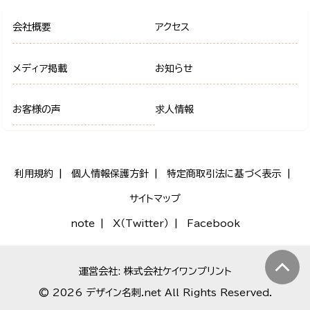
会社概要
アクセス
メディア掲載
お知らせ
お客様の声
求人情報
利用規約
個人情報保護方針
特定商取引法に基づく表示
サイトマップ
note
X（Twitter）
Facebook
運営会社: 株式会社ケイワンプリント
© 2026 デザイン名刺.net All Rights Reserved.