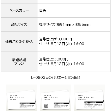
ベースカラー
白色
台紙サイズ
標準サイズ:横91mm x 縦55mm
通常仕上げ:3,080円
価格/100枚 税込
仕上り：
8月12日(水) 16:00
通常仕上:3,080円
最短納期
プラン
仕上り：
8月12日(水) 16:00
b-0803pのバリエーション商品