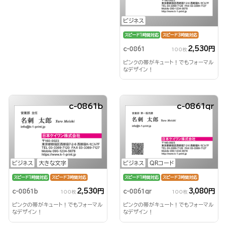
ビジネス
スピード1時間対応
スピード3時間対応
2,530円
c-0861
100枚
ピンクの帯がキュート！でもフォーマル
なデザイン！
c-0861b
c-0861qr
ビジネス
大きな文字
ビジネス
QRコード
スピード1時間対応
スピード3時間対応
スピード1時間対応
スピード3時間対応
2,530円
3,080円
c-0861b
c-0861qr
100枚
100枚
ピンクの帯がキュート！でもフォーマル
ピンクの帯がキュート！でもフォーマル
なデザイン！
なデザイン！