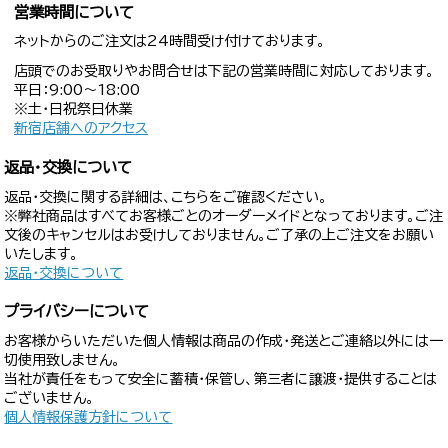
営業時間について
ネットからのご注文は24時間受け付けております。
店頭でのお受取りやお問合せは下記の営業時間に対応しております。
平日：9:00〜18:00
※土・日祝祭日休業
新宿店舗へのアクセス
返品・交換について
返品・交換に関する詳細は、こちらをご確認ください。
※弊社商品はすべてお客様ごとのオーダーメイドとなっております。ご注
文後のキャンセルはお受けしておりません。ご了承の上ご注文をお願い
いたします。
返品・交換について
プライバシーについて
お客様からいただいた個人情報は商品の作成・発送とご連絡以外には一
切使用致しません。
当社が責任をもって安全に蓄積・保管し、第三者に譲渡・提供することは
ございません。
個人情報保護方針について