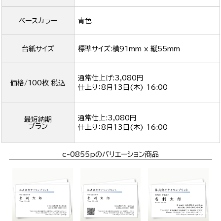
ベースカラー
青色
台紙サイズ
標準サイズ:横91mm x 縦55mm
通常仕上げ:3,080円
価格/100枚 税込
仕上り：
8月13日(木) 16:00
通常仕上:3,080円
最短納期
プラン
仕上り：
8月13日(木) 16:00
c-0855pのバリエーション商品