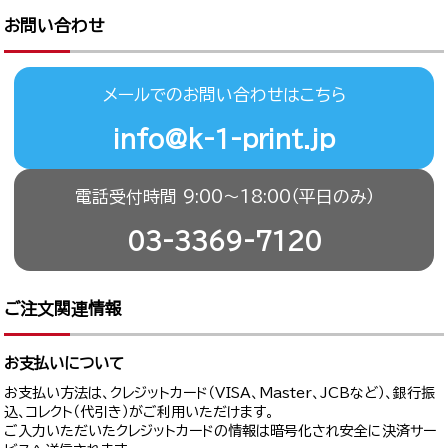
お問い合わせ
メールでのお問い合わせはこちら
info@k-1-print.jp
電話受付時間 9:00〜18:00（平日のみ）
03-3369-7120
ご注文関連情報
お支払いについて
お支払い方法は、クレジットカード（VISA、Master、JCBなど）、銀行振
込、コレクト（代引き）がご利用いただけます。
ご入力いただいたクレジットカードの情報は暗号化され安全に決済サー