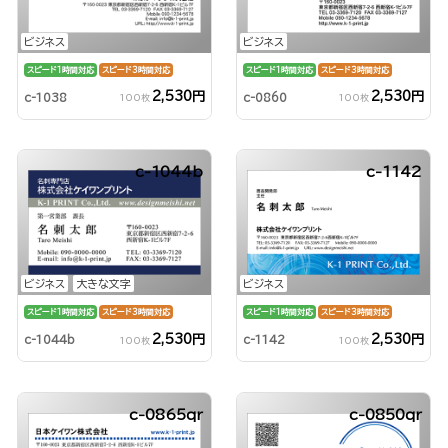
ビジネス
ビジネス
スピード1時間対応
スピード3時間対応
スピード1時間対応
スピード3時間対応
2,530円
2,530円
c-1038
c-0860
100枚
100枚
c-1044b
c-1142
ビジネス
大きな文字
ビジネス
スピード1時間対応
スピード3時間対応
スピード1時間対応
スピード3時間対応
2,530円
2,530円
c-1044b
c-1142
100枚
100枚
c-0865qr
c-0850qr