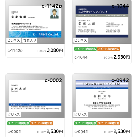
c-1142p
c-1044
ビジネス
写真入り
ビジネス
スピード1時間対応
スピード3時間対応
3,080円
c-1142p
100枚
2,530円
c-1044
100枚
c-0002
c-0942
ビジネス
ビジネス
スピード1時間対応
スピード3時間対応
スピード1時間対応
スピード3時間対応
2,530円
2,530円
c-0002
c-0942
100枚
100枚