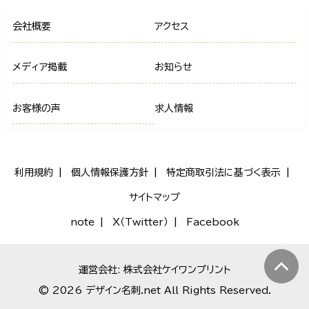
会社概要
アクセス
メディア掲載
お知らせ
お客様の声
求人情報
利用規約
個人情報保護方針
特定商取引法に基づく表示
サイトマップ
note
X（Twitter）
Facebook
運営会社: 株式会社ケイワンプリント
© 2026 デザイン名刺.net All Rights Reserved.