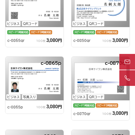
ビジネス
QRコード
ビジネス
QRコード
スピード1時間対応
スピード3時間対応
スピード1時間対応
スピード3時間対応
3,080円
3,080円
c-0865qr
c-0850qr
100枚
100枚
c-0865p
c-0870qr
ビジネス
写真入り
ビジネス
QRコード
スピード1時間対応
スピード3時間対応
3,080円
c-0865p
100枚
3,080円
c-0870qr
100枚