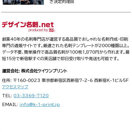
き決定的理由
創業40年の名刺専門店が運営する高品質でおしゃれな名刺作成・印刷
専門の通販サイトです。厳選された名刺テンプレートが2000種類以上。
データ不要、簡単操作で高品質名刺が100枚1,870円から作れます。最
短15分で新宿駅すぐの実店舗で即日受け取りや発送も可能です。
運営会社: 株式会社ケイワンプリント
住所: 〒160-0023 東京都新宿区西新宿7-2-6 西新宿K-1ビル5F
アクセスマップ
TEL:
03-3369-7120
EMAIL:
info@k-1-print.jp