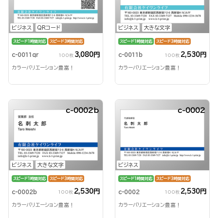
ビジネス
QRコード
ビジネス
大きな文字
スピード1時間対応
スピード3時間対応
スピード1時間対応
スピード3時間対応
3,080円
2,530円
c-0011qr
c-0011b
100枚
100枚
カラーバリエーション豊富！
カラーバリエーション豊富！
c-0002b
c-0002
ビジネス
大きな文字
ビジネス
スピード1時間対応
スピード3時間対応
スピード1時間対応
スピード3時間対応
2,530円
2,530円
c-0002b
c-0002
100枚
100枚
カラーバリエーション豊富！
カラーバリエーション豊富！