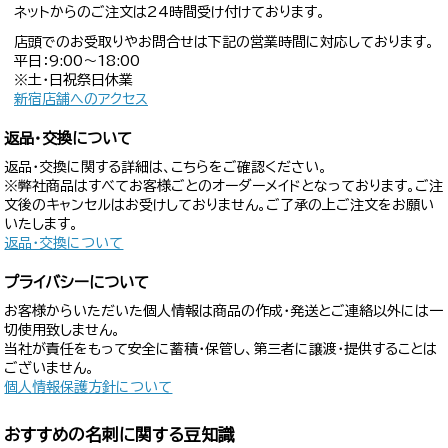
ネットからのご注文は24時間受け付けております。
店頭でのお受取りやお問合せは下記の営業時間に対応しております。
平日：9:00〜18:00
※土・日祝祭日休業
新宿店舗へのアクセス
返品・交換について
返品・交換に関する詳細は、こちらをご確認ください。
※弊社商品はすべてお客様ごとのオーダーメイドとなっております。ご注
文後のキャンセルはお受けしておりません。ご了承の上ご注文をお願い
いたします。
返品・交換について
プライバシーについて
お客様からいただいた個人情報は商品の作成・発送とご連絡以外には一
切使用致しません。
当社が責任をもって安全に蓄積・保管し、第三者に譲渡・提供することは
ございません。
個人情報保護方針について
おすすめの名刺に関する豆知識