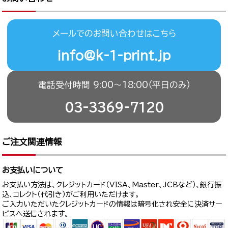
メールでのお問い合わせはこちら
info@k-1-print.jp
電話受付時間 9:00〜18:00（平日のみ）
03-3369-7120
ご注文関連情報
お支払いについて
お支払い方法は、クレジットカード（VISA、Master、JCBなど）、銀行振
込、コレクト（代引き）がご利用いただけます。
ご入力いただいたクレジットカードの情報は暗号化され安全に決済サー
ビスへ送信されます。