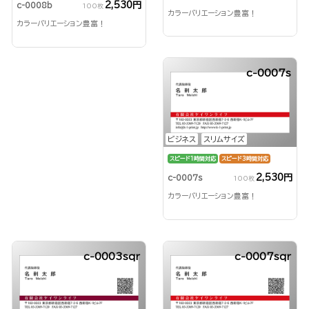
2,530円
c-0008b
100枚
カラーバリエーション豊富！
カラーバリエーション豊富！
c-0007s
ビジネス
スリムサイズ
スピード1時間対応
スピード3時間対応
2,530円
c-0007s
100枚
カラーバリエーション豊富！
c-0003sqr
c-0007sqr