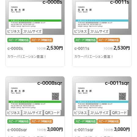
c-0008s
c-0011s
ビジネス
スリムサイズ
ビジネス
スリムサイズ
スピード1時間対応
スピード3時間対応
スピード1時間対応
スピード3時間対応
2,530円
2,530円
c-0008s
c-0011s
100枚
100枚
カラーバリエーション豊富！
カラーバリエーション豊富！
c-0008sqr
c-0011sqr
ビジネス
スリムサイズ
QRコード
ビジネス
スリムサイズ
QRコード
スピード1時間対応
スピード3時間対応
スピード1時間対応
スピード3時間対応
3,080円
3,080円
c-0008sqr
c-0011sqr
100枚
100枚