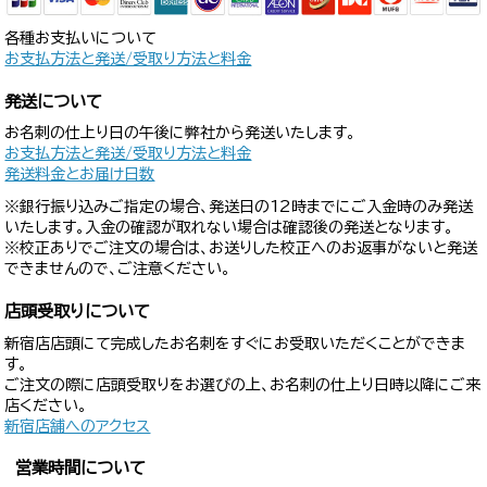
各種お支払いについて
お支払方法と発送/受取り方法と料金
発送について
お名刺の仕上り日の午後に弊社から発送いたします。
お支払方法と発送/受取り方法と料金
発送料金とお届け日数
※銀行振り込みご指定の場合、発送日の12時までにご入金時のみ発送
いたします。入金の確認が取れない場合は確認後の発送となります。
※校正ありでご注文の場合は、お送りした校正へのお返事がないと発送
できませんので、ご注意ください。
店頭受取りについて
新宿店店頭にて完成したお名刺をすぐにお受取いただくことができま
す。
ご注文の際に店頭受取りをお選びの上、お名刺の仕上り日時以降にご来
店ください。
新宿店舗へのアクセス
営業時間について