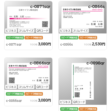
c-0871sqr
c-0866s
ビジネス
スリムサイズ
QRコード
ビジネス
スリムサイズ
スピード1時間対応
スピード3時間対応
スピード1時間対応
スピード3時間対応
3,080円
2,530円
c-0871sqr
c-0866s
100枚
100枚
c-0866sqr
c-0898qr
ビジネス
スリムサイズ
QRコード
スピード1時間対応
スピード3時間対応
3,080円
c-0866sqr
100枚
ビジネス
QRコード
スピード1時間対応
スピード3時間対応