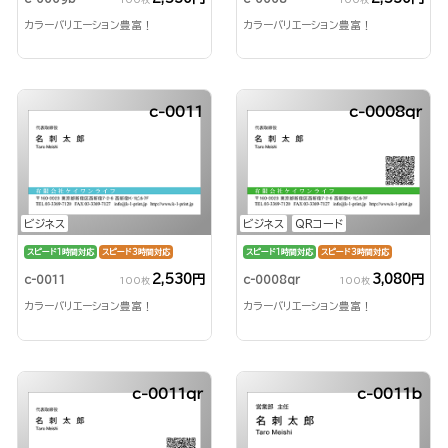
カラーバリエーション豊富！
カラーバリエーション豊富！
c-0011
c-0008qr
ビジネス
ビジネス
QRコード
スピード1時間対応
スピード3時間対応
スピード1時間対応
スピード3時間対応
2,530円
3,080円
c-0011
c-0008qr
100枚
100枚
カラーバリエーション豊富！
カラーバリエーション豊富！
c-0011qr
c-0011b