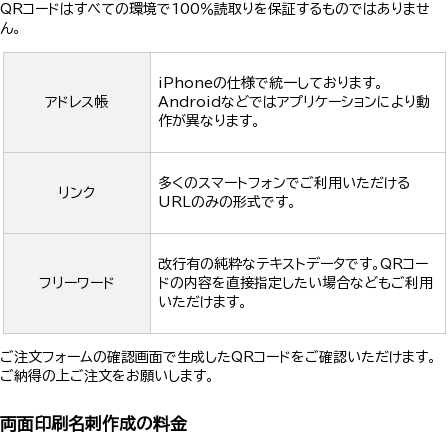
QRコードはすべての環境で100％読取りを保証するものではありませ
ん。
iPhoneの仕様で統一しております。
アドレス帳
Androidなどではアプリケーションにより動
作が異なります。
多くのスマートフォンでご利用いただける
リンク
URLのみの形式です。
改行有の純粋なテキストデータです。QRコー
フリーワード
ドの内容を直接指定したい場合などもご利用
いただけます。
ご注文フォームの確認画面で生成したQRコードをご確認いただけます。
ご納得の上ご注文をお願いします。
両面印刷名刺作成の料金