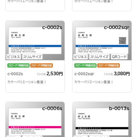
カラーバリエーション豊富！
カラーバリエーション豊富！
c-0002s
c-0002sqr
ビジネス
スリムサイズ
ビジネス
スリムサイズ
QRコード
スピード1時間対応
スピード3時間対応
スピード1時間対応
スピード3時間対応
2,530円
3,080円
c-0002s
c-0002sqr
100枚
100枚
カラーバリエーション豊富！
カラーバリエーション豊富！
c-0006s
b-0013s