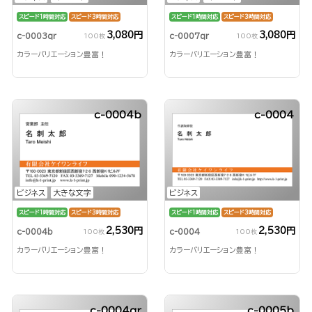
スピード1時間対応
スピード3時間対応
スピード1時間対応
スピード3時間対応
3,080円
3,080円
c-0003qr
c-0007qr
100枚
100枚
カラーバリエーション豊富！
カラーバリエーション豊富！
c-0004b
c-0004
ビジネス
大きな文字
ビジネス
スピード1時間対応
スピード3時間対応
スピード1時間対応
スピード3時間対応
2,530円
2,530円
c-0004b
c-0004
100枚
100枚
カラーバリエーション豊富！
カラーバリエーション豊富！
c-0004qr
c-0005b