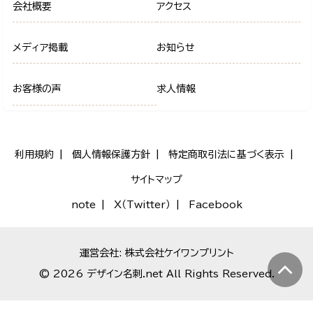
会社概要
アクセス
メディア掲載
お知らせ
お客様の声
求人情報
利用規約
個人情報保護方針
特定商取引法に基づく表示
サイトマップ
note
X（Twitter）
Facebook
運営会社: 株式会社ケイワンプリント
© 2026 デザイン名刺.net All Rights Reserved.