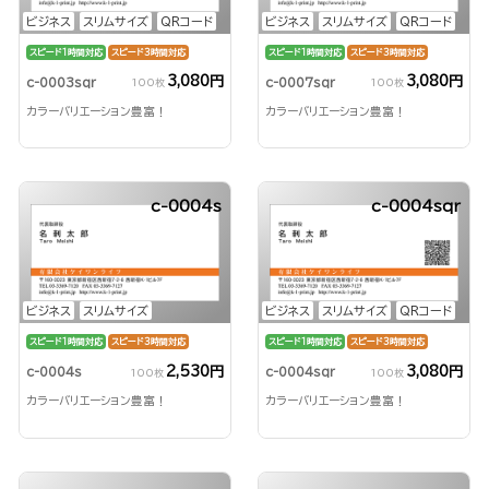
ビジネス
スリムサイズ
QRコード
ビジネス
スリムサイズ
QRコード
スピード1時間対応
スピード3時間対応
スピード1時間対応
スピード3時間対応
3,080円
3,080円
c-0003sqr
c-0007sqr
100枚
100枚
カラーバリエーション豊富！
カラーバリエーション豊富！
c-0004s
c-0004sqr
ビジネス
スリムサイズ
ビジネス
スリムサイズ
QRコード
スピード1時間対応
スピード3時間対応
スピード1時間対応
スピード3時間対応
2,530円
3,080円
c-0004s
c-0004sqr
100枚
100枚
カラーバリエーション豊富！
カラーバリエーション豊富！