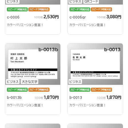
ビジネス
ビジネス
QRコード
スピード1時間対応
スピード3時間対応
スピード1時間対応
スピード3時間対応
2,530円
3,080円
c-0006
c-0006qr
100枚
100枚
カラーバリエーション豊富！
カラーバリエーション豊富！
b-0013b
b-0013
ビジネス
大きな文字
ビジネス
スピード1時間対応
スピード3時間対応
スピード1時間対応
スピード3時間対応
1,870円
1,870円
b-0013b
b-0013
100枚
100枚
カラーバリエーション豊富！
カラーバリエーション豊富！