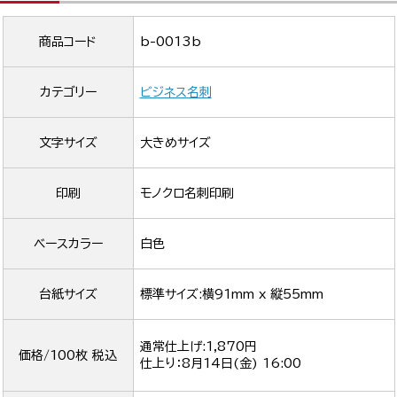
商品コード
b-0013b
カテゴリー
ビジネス名刺
文字サイズ
大きめサイズ
印刷
モノクロ名刺印刷
ベースカラー
白色
台紙サイズ
標準サイズ:横91mm x 縦55mm
通常仕上げ:1,870円
価格/100枚 税込
仕上り：
8月14日(金) 16:00