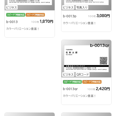
ビジネス
ビジネス
写真入り
スピード1時間対応
スピード3時間対応
3,080円
b-0013p
100枚
1,870円
b-0013
100枚
カラーバリエーション豊富！
カラーバリエーション豊富！
b-0013qr
ビジネス
QRコード
スピード1時間対応
スピード3時間対応
2,420円
b-0013qr
100枚
カラーバリエーション豊富！