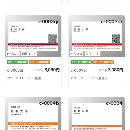
c-0003qr
c-0007qr
ビジネス
QRコード
ビジネス
QRコード
スピード1時間対応
スピード3時間対応
スピード1時間対応
スピード3時間対応
3,080円
3,080円
c-0003qr
c-0007qr
100枚
100枚
カラーバリエーション豊富！
カラーバリエーション豊富！
c-0004b
c-0004