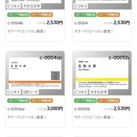
ビジネス
大きな文字
ビジネス
スピード1時間対応
スピード3時間対応
スピード1時間対応
スピード3時間対応
2,530円
2,530円
c-0004b
c-0004
100枚
100枚
カラーバリエーション豊富！
カラーバリエーション豊富！
c-0004qr
c-0005b
ビジネス
QRコード
ビジネス
大きな文字
スピード1時間対応
スピード3時間対応
スピード1時間対応
スピード3時間対応
3,080円
2,530円
c-0004qr
c-0005b
100枚
100枚
カラーバリエーション豊富！
カラーバリエーション豊富！