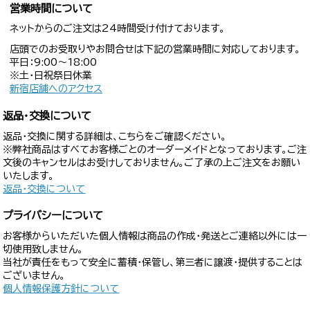
営業時間について
ネットからのご注文は24時間受け付けております。
店頭でのお受取りやお問合せは下記の営業時間に対応しております。
平日：9:00〜18:00
※土・日祝祭日休業
新宿店舗へのアクセス
返品・交換について
返品・交換に関する詳細は、こちらをご確認ください。
※弊社商品はすべてお客様ごとのオーダーメイドとなっております。ご注
文後のキャンセルはお受けしておりません。ご了承の上ご注文をお願い
いたします。
返品・交換について
プライバシーについて
お客様からいただいた個人情報は商品の作成・発送とご連絡以外には一
切使用致しません。
当社が責任をもって安全に蓄積・保管し、第三者に譲渡・提供することは
ございません。
個人情報保護方針について