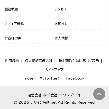
会社概要
アクセス
メディア掲載
お知らせ
お客様の声
求人情報
利用規約
個人情報保護方針
特定商取引法に基づく表示
サイトマップ
note
X（Twitter）
Facebook
運営会社: 株式会社ケイワンプリント
© 2026 デザイン名刺.net All Rights Reserved.