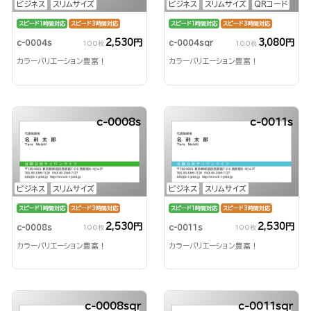
ビジネス
スリムサイズ
ビジネス
スリムサイズ
QRコード
スピード1時間対応
スピード3時間対応
スピード1時間対応
スピード3時間対応
2,530円
3,080円
c-0004s
c-0004sqr
100枚
100枚
カラーバリエーション豊富！
カラーバリエーション豊富！
c-0008s
c-0011s
ビジネス
スリムサイズ
ビジネス
スリムサイズ
スピード1時間対応
スピード3時間対応
スピード1時間対応
スピード3時間対応
2,530円
2,530円
c-0008s
c-0011s
100枚
100枚
カラーバリエーション豊富！
カラーバリエーション豊富！
c-0008sqr
c-0011sqr