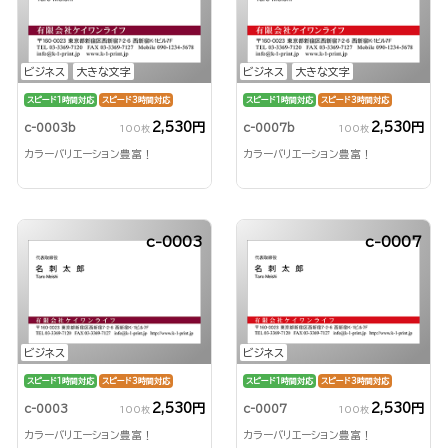
ビジネス
大きな文字
ビジネス
大きな文字
スピード1時間対応
スピード3時間対応
スピード1時間対応
スピード3時間対応
2,530円
2,530円
c-0003b
c-0007b
100枚
100枚
カラーバリエーション豊富！
カラーバリエーション豊富！
c-0003
c-0007
ビジネス
ビジネス
スピード1時間対応
スピード3時間対応
スピード1時間対応
スピード3時間対応
2,530円
2,530円
c-0003
c-0007
100枚
100枚
カラーバリエーション豊富！
カラーバリエーション豊富！