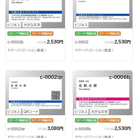
ビジネス
大きな文字
ビジネス
スピード1時間対応
スピード3時間対応
スピード1時間対応
スピード3時間対応
2,530円
2,530円
c-0002b
c-0002
100枚
100枚
カラーバリエーション豊富！
カラーバリエーション豊富！
c-0002qr
c-0006b
ビジネス
QRコード
ビジネス
大きな文字
スピード1時間対応
スピード3時間対応
スピード1時間対応
スピード3時間対応
3,080円
2,530円
c-0002qr
c-0006b
100枚
100枚
カラーバリエーション豊富！
カラーバリエーション豊富！