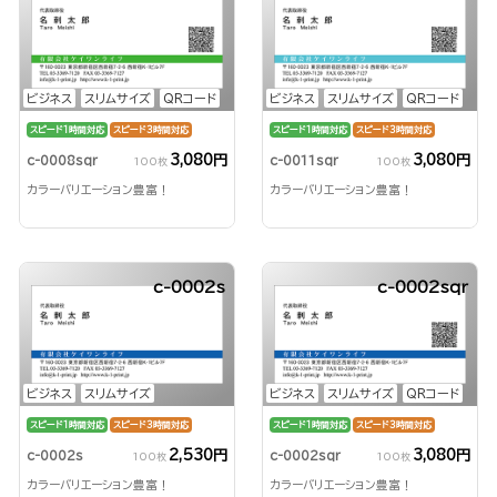
ビジネス
スリムサイズ
QRコード
ビジネス
スリムサイズ
QRコード
スピード1時間対応
スピード3時間対応
スピード1時間対応
スピード3時間対応
3,080円
3,080円
c-0008sqr
c-0011sqr
100枚
100枚
カラーバリエーション豊富！
カラーバリエーション豊富！
c-0002s
c-0002sqr
ビジネス
スリムサイズ
ビジネス
スリムサイズ
QRコード
スピード1時間対応
スピード3時間対応
スピード1時間対応
スピード3時間対応
2,530円
3,080円
c-0002s
c-0002sqr
100枚
100枚
カラーバリエーション豊富！
カラーバリエーション豊富！