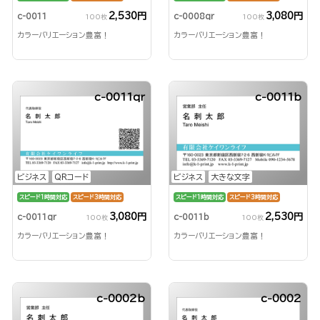
2,530円
3,080円
c-0011
c-0008qr
100枚
100枚
カラーバリエーション豊富！
カラーバリエーション豊富！
c-0011qr
c-0011b
ビジネス
QRコード
ビジネス
大きな文字
スピード1時間対応
スピード3時間対応
スピード1時間対応
スピード3時間対応
3,080円
2,530円
c-0011qr
c-0011b
100枚
100枚
カラーバリエーション豊富！
カラーバリエーション豊富！
c-0002b
c-0002