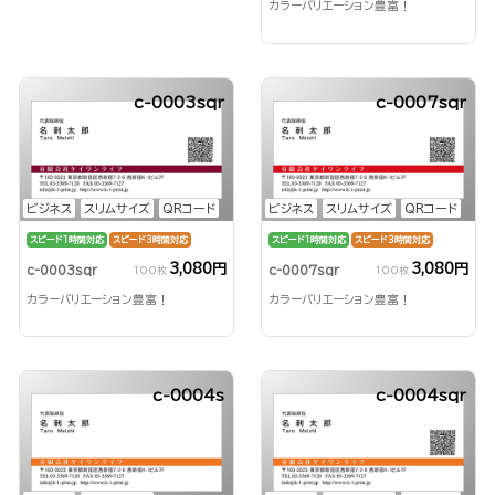
カラーバリエーション豊富！
c-0003sqr
c-0007sqr
ビジネス
スリムサイズ
QRコード
ビジネス
スリムサイズ
QRコード
スピード1時間対応
スピード3時間対応
スピード1時間対応
スピード3時間対応
3,080円
3,080円
c-0003sqr
c-0007sqr
100枚
100枚
カラーバリエーション豊富！
カラーバリエーション豊富！
c-0004s
c-0004sqr