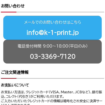
お問い合わせ
メールでのお問い合わせはこちら
info@k-1-print.jp
電話受付時間 9:00〜18:00（平日のみ）
03-3369-7120
ご注文関連情報
お支払いについて
お支払い方法は、クレジットカード（VISA、Master、JCBなど）、銀行振
込、コレクト（代引き）がご利用いただけます。
ご入力いただいたクレジットカードの情報は暗号化され安全に決済サー