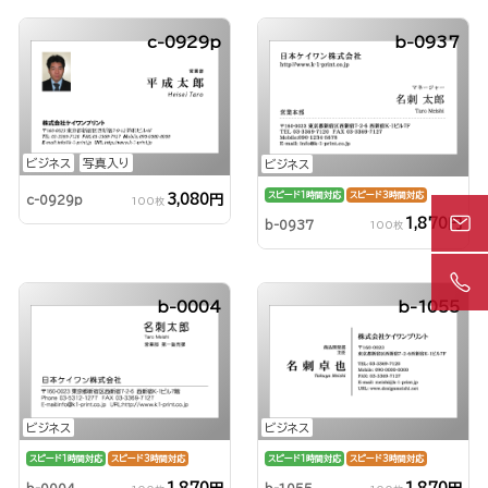
c-0929p
b-0937
ビジネス
写真入り
ビジネス
スピード1時間対応
スピード3時間対応
3,080円
c-0929p
100枚
1,870円
b-0937
100枚
b-0004
b-1055
ビジネス
ビジネス
スピード1時間対応
スピード3時間対応
スピード1時間対応
スピード3時間対応