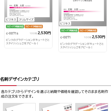
ビジネス
スリムサイズ
ビジネス
スピード1時間対応
スピード3時間対応
スピード1時間対応
スピード3時間対応
2,530円
c-0871s
100枚
2,530円
c-0871
100枚
ピンクのグラデーションがキュートさと
スタイリッシュさをアピール！
ピンクのグラデーションがキュートさと
スタイリッシュさをアピール！
名刺デザインカテゴリ
各カテゴリからデザインを選ぶと納期や価格を確認してそのまま名刺作
成の注文をできます。