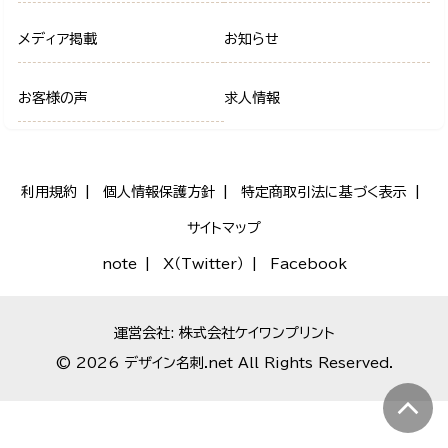
メディア掲載
お知らせ
お客様の声
求人情報
利用規約
個人情報保護方針
特定商取引法に基づく表示
サイトマップ
note
X（Twitter）
Facebook
運営会社: 株式会社ケイワンプリント
© 2026 デザイン名刺.net All Rights Reserved.