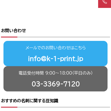
お問い合わせ
メールでのお問い合わせはこちら
info@k-1-print.jp
電話受付時間 9:00〜18:00（平日のみ）
03-3369-7120
おすすめの名刺に関する豆知識