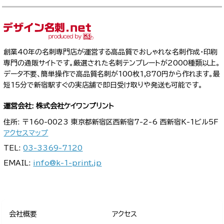
創業40年の名刺専門店が運営する高品質でおしゃれな名刺作成・印刷
専門の通販サイトです。厳選された名刺テンプレートが2000種類以上。
データ不要、簡単操作で高品質名刺が100枚1,870円から作れます。最
短15分で新宿駅すぐの実店舗で即日受け取りや発送も可能です。
運営会社: 株式会社ケイワンプリント
住所: 〒160-0023 東京都新宿区西新宿7-2-6 西新宿K-1ビル5F
アクセスマップ
TEL:
03-3369-7120
EMAIL:
info@k-1-print.jp
会社概要
アクセス