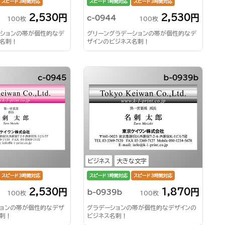
スピード3時間対応
スピード1時間対応
スピード3時間対応
2,530円
2,530円
c-0944
100枚
100枚
ーションの帯が個性的なデ
グリーングラデーションの帯が個性的なデ
ス名刺！
ザインのビジネス名刺！
c-0945
b-0939b
ビジネス
大きな文字
スピード3時間対応
スピード1時間対応
スピード3時間対応
2,530円
1,870円
b-0939b
100枚
100枚
ションの帯が個性的なデザ
グラデーションの帯が個性的なデザインの
名刺！
ビジネス名刺！