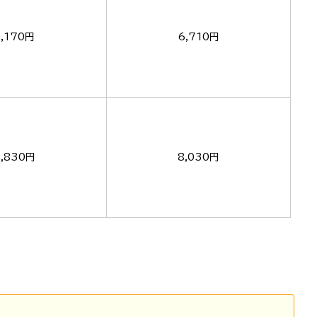
5,170円
6,710円
5,830円
8,030円