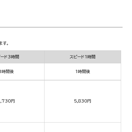
ます。
ピード3時間
スピード1時間
3時間後
1時間後
,730円
5,830円