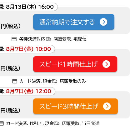
間:
8月13日(木) 16:00
通常納期で注文する
円（税込）
各種決済対応
店頭受取、宅配便
間:
8月7日(金) 10:00
スピード1時間仕上げ
円（税込）
カード決済、現金
店頭受取のみ
間:
8月7日(金) 12:00
スピード3時間仕上げ
円（税込）
カード決済、代引き、現金
店頭受取、当日発送