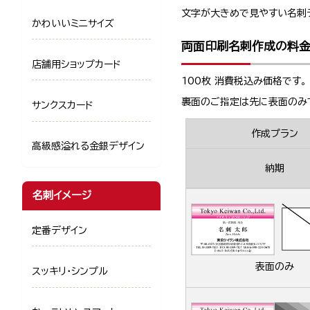
文字が大きめで見やすい名刺
かわいいミニサイズ
両面印刷名刺作成の料
店舗用ショップカード
100枚 消費税込み価格です。
裏面のご指定は先に表面のみ
サンクスカード
作成プラン
高級感溢れる金銀デザイン
納期
名刺イメージ
定番デザイン
表面のみ
スッキリ・シンプル