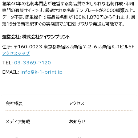
創業40年の名刺専門店が運営する高品質でおしゃれな名刺作成・印刷
専門の通販サイトです。厳選された名刺テンプレートが2000種類以上。
データ不要、簡単操作で高品質名刺が100枚1,870円から作れます。最
短15分で新宿駅すぐの実店舗で即日受け取りや発送も可能です。
運営会社: 株式会社ケイワンプリント
住所: 〒160-0023 東京都新宿区西新宿7-2-6 西新宿K-1ビル5F
アクセスマップ
TEL:
03-3369-7120
EMAIL:
info@k-1-print.jp
会社概要
アクセス
メディア掲載
お知らせ