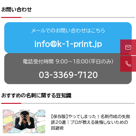
お問い合わせ
メールでのお問い合わせはこちら
info@k-1-print.jp
電話受付時間 9:00〜18:00（平日のみ）
03-3369-7120
おすすめの名刺に関する豆知識
【保存版】やってしまった！名刺作成の失敗
談20選｜プロが教える後悔しないための
回避術