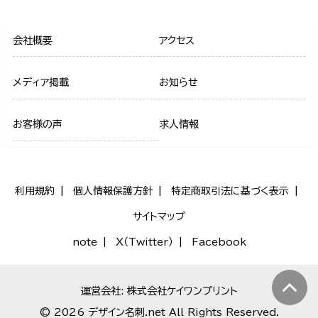
会社概要
アクセス
メディア掲載
お知らせ
お客様の声
求人情報
利用規約
個人情報保護方針
特定商取引法に基づく表示
サイトマップ
note
X（Twitter）
Facebook
運営会社: 株式会社ケイワンプリント
© 2026 デザイン名刺.net All Rights Reserved.