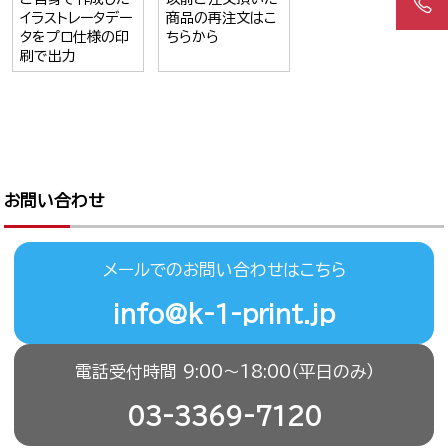
イラストレータデー
商品の再注文はこ
タをプロ仕様の印
ちらから
刷で出力
お問い合わせ
メールでのお問い合わせはこちら
info@k-1-print.jp
電話受付時間 9:00〜18:00（平日のみ）
03-3369-7120