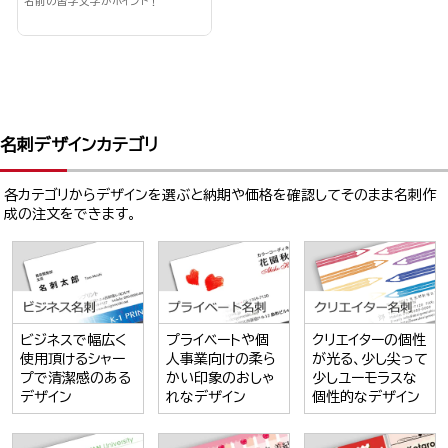
名前の習字文字がポイント！
名刺デザインカテゴリ
各カテゴリからデザインを選ぶと納期や価格を確認してそのまま名刺作
成の注文をできます。
ビジネスで幅広く
プライベートや個
クリエイターの個性
使用頂けるシャー
人事業向けの柔ら
が光る、少し尖って
プで清潔感のある
かい印象のおしゃ
少しユーモラスな
デザイン
れなデザイン
個性的なデザイン