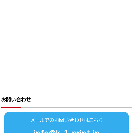
お問い合わせ
メールでのお問い合わせはこちら