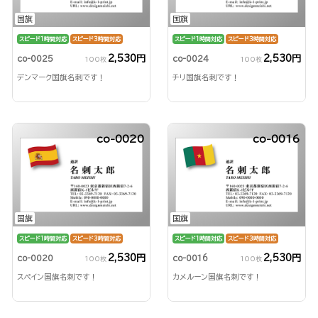
国旗
国旗
スピード1時間対応
スピード3時間対応
スピード1時間対応
スピード3時間対応
2,530円
2,530円
co-0025
co-0024
100枚
100枚
デンマーク国旗名刺です！
チリ国旗名刺です！
co-0020
co-0016
国旗
国旗
スピード1時間対応
スピード3時間対応
スピード1時間対応
スピード3時間対応
2,530円
2,530円
co-0020
co-0016
100枚
100枚
スペイン国旗名刺です！
カメルーン国旗名刺です！