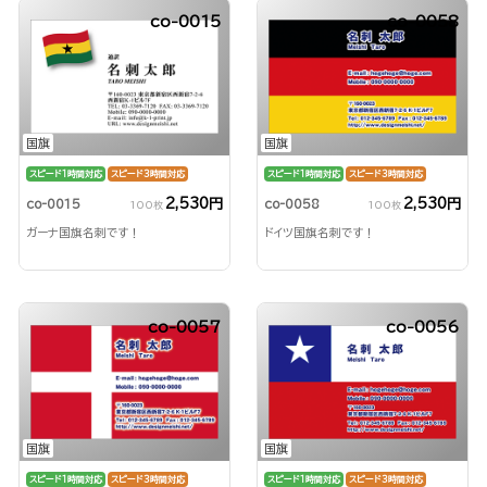
co-0015
co-0058
国旗
国旗
スピード1時間対応
スピード3時間対応
スピード1時間対応
スピード3時間対応
2,530円
2,530円
co-0015
co-0058
100枚
100枚
ガーナ国旗名刺です！
ドイツ国旗名刺です！
co-0057
co-0056
国旗
国旗
スピード1時間対応
スピード3時間対応
スピード1時間対応
スピード3時間対応