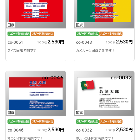
国旗
国旗
スピード1時間対応
スピード3時間対応
スピード1時間対応
スピード3時間対応
2,530円
2,530円
co-0051
co-0048
100枚
100枚
スイス国旗名刺です！
カメルーン国旗名刺です！
co-0046
co-0032
国旗
国旗
スピード1時間対応
スピード3時間対応
スピード1時間対応
スピード3時間対応
2,530円
2,530円
co-0046
co-0032
100枚
100枚
オランダ国旗名刺です！
ポルトガル国旗名刺です！