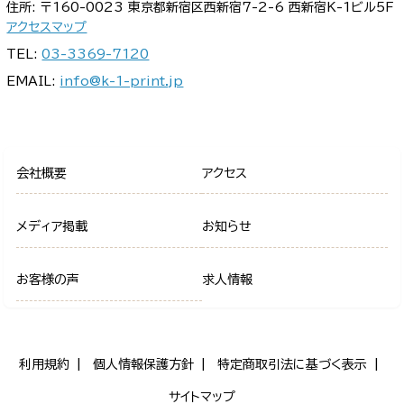
住所: 〒160-0023 東京都新宿区西新宿7-2-6 西新宿K-1ビル5F
アクセスマップ
TEL:
03-3369-7120
EMAIL:
info@k-1-print.jp
会社概要
アクセス
メディア掲載
お知らせ
お客様の声
求人情報
利用規約
個人情報保護方針
特定商取引法に基づく表示
サイトマップ