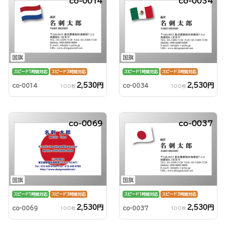
co-0014
co-0034
国旗
国旗
スピード1時間対応
スピード3時間対応
スピード1時間対応
スピード3時間対応
2,530円
2,530円
co-0014
co-0034
100枚
100枚
co-0069
co-0037
国旗
国旗
スピード1時間対応
スピード3時間対応
スピード1時間対応
スピード3時間対応
2,530円
2,530円
co-0069
co-0037
100枚
100枚