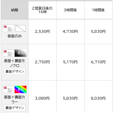
2営業日後の
納期
3時間後
1時間後
16時
2,530円
4,730円
5,830円
表面のみ
表面＋裏面モ
2,750円
5,170円
6,710円
ノクロ
裏面デザイン
表面＋裏面カ
3,080円
5,830円
8,030円
ラー
裏面デザイン