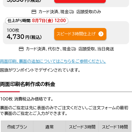
円（税込）
カード決済、現金
店頭受取のみ
仕上がり時間:
8月7日(金) 12:00
100枚
スピード3時間仕上げ
4,730
円（税込）
カード決済、代引き、現金
店頭受取、当日発送
両面印刷、裏面の追加についてはこちらをご参照ください。
国旗がワンポイントでデザインされています。
両面印刷名刺作成の料金
100枚 消費税込み価格です。
裏面のご指定は先に表面のみでご注文ください。ご注文フォームの最初
で裏面のご指定とご入力ができます。
作成プラン
通常
スピード3時間
スピード1時間