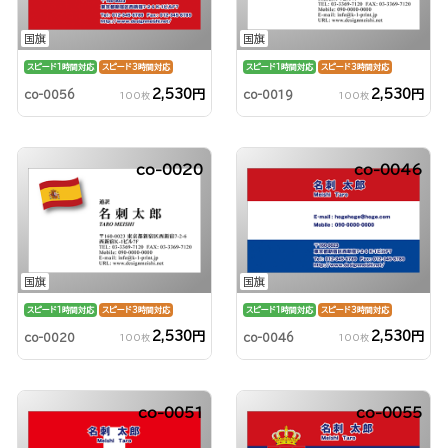
国旗
国旗
スピード1時間対応
スピード3時間対応
スピード1時間対応
スピード3時間対応
2,530円
2,530円
co-0056
co-0019
100枚
100枚
co-0020
co-0046
国旗
国旗
スピード1時間対応
スピード3時間対応
スピード1時間対応
スピード3時間対応
2,530円
2,530円
co-0020
co-0046
100枚
100枚
co-0051
co-0055