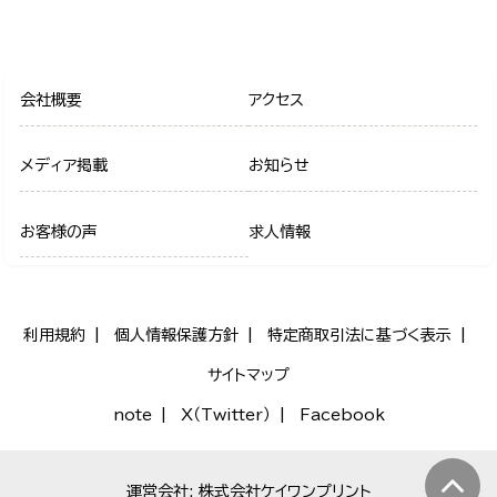
会社概要
アクセス
メディア掲載
お知らせ
お客様の声
求人情報
利用規約
個人情報保護方針
特定商取引法に基づく表示
サイトマップ
note
X（Twitter）
Facebook
運営会社: 株式会社ケイワンプリント