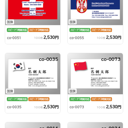
国旗
国旗
スピード1時間対応
スピード3時間対応
スピード1時間対応
スピード3時間対応
2,530円
2,530円
co-0051
co-0055
100枚
100枚
co-0035
co-0073
国旗
国旗
スピード1時間対応
スピード3時間対応
スピード1時間対応
スピード3時間対応
2,530円
2,530円
co-0035
co-0073
100枚
100枚