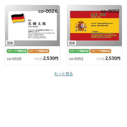
co-0026
co-0052
国旗
国旗
スピード1時間対応
スピード3時間対応
スピード1時間対応
スピード3時間対応
2,530円
2,530円
co-0026
co-0052
100枚
100枚
もっと見る