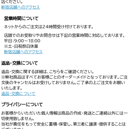
店ください。
新宿店舗へのアクセス
営業時間について
ネットからのご注文は24時間受け付けております。
店頭でのお受取りやお問合せは下記の営業時間に対応しております。
平日：9:00〜18:00
※土・日祝祭日休業
新宿店舗へのアクセス
返品・交換について
返品・交換に関する詳細は、こちらをご確認ください。
※弊社商品はすべてお客様ごとのオーダーメイドとなっております。ご注
文後のキャンセルはお受けしておりません。ご了承の上ご注文をお願い
いたします。
返品・交換について
プライバシーについて
お客様からいただいた個人情報は商品の作成・発送とご連絡以外には一
切使用致しません。
当社が責任をもって安全に蓄積・保管し、第三者に譲渡・提供することは