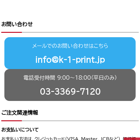
お問い合わせ
メールでのお問い合わせはこちら
info@k-1-print.jp
電話受付時間 9:00〜18:00（平日のみ）
03-3369-7120
ご注文関連情報
お支払いについて
お支払い方法は、クレジットカード（VISA、Master、JCBなど）、銀行振