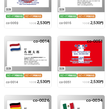
国旗
国旗
スピード1時間対応
スピード3時間対応
スピード1時間対応
スピード3時間対応
2,530円
2,530円
co-0069
co-0016
100枚
100枚
co-0014
co-0051
国旗
国旗
スピード1時間対応
スピード3時間対応
スピード1時間対応
スピード3時間対応
2,530円
2,530円
co-0014
co-0051
100枚
100枚
co-0026
co-0034