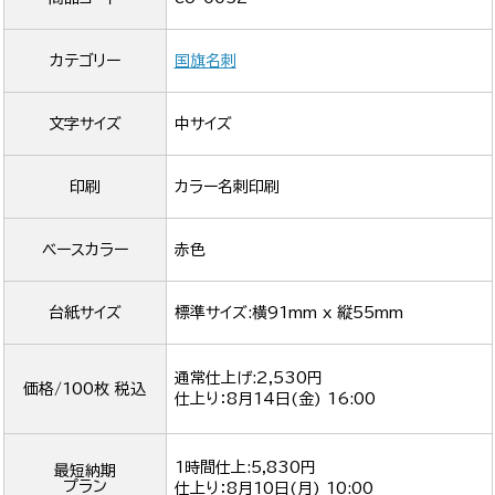
カテゴリー
国旗名刺
文字サイズ
中サイズ
印刷
カラー名刺印刷
ベースカラー
赤色
台紙サイズ
標準サイズ:横91mm x 縦55mm
通常仕上げ:2,530円
価格/100枚 税込
仕上り：
8月14日(金) 16:00
1時間仕上:5,830円
最短納期
プラン
仕上り：
8月10日(月) 10:00