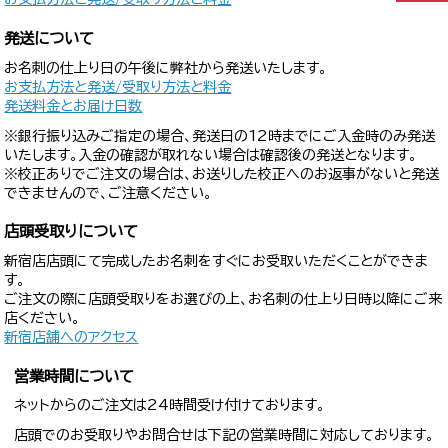
発送について
お名刺の仕上り日の午後に弊社から発送いたします。
お支払方法と発送/受取り方法と料金
発送料金とお届け日数
※銀行振り込みご指定の場合、発送日の12時までにご入金時のみ発送
いたします。入金の確認が取れない場合は確認後の発送となります。
※校正ありでご注文の場合は、お送りした校正へのお返事がないと発送
できませんので、ご注意ください。
店頭受取りについて
新宿店店頭にて完成したお名刺をすぐにお受取いただくことができま
す。
ご注文の際に店頭受取りをお選びの上、お名刺の仕上り日時以降にご来
店ください。
新宿店舗へのアクセス
営業時間について
ネットからのご注文は24時間受け付けております。
店頭でのお受取りやお問合せは下記の営業時間に対応しております。