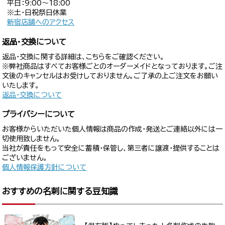
平日：9:00〜18:00
※土・日祝祭日休業
新宿店舗へのアクセス
返品・交換について
返品・交換に関する詳細は、こちらをご確認ください。
※弊社商品はすべてお客様ごとのオーダーメイドとなっております。ご注
文後のキャンセルはお受けしておりません。ご了承の上ご注文をお願い
いたします。
返品・交換について
プライバシーについて
お客様からいただいた個人情報は商品の作成・発送とご連絡以外には一
切使用致しません。
当社が責任をもって安全に蓄積・保管し、第三者に譲渡・提供することは
ございません。
個人情報保護方針について
おすすめの名刺に関する豆知識