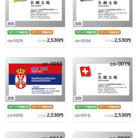
国旗
国旗
スピード1時間対応
スピード3時間対応
スピード1時間対応
スピード3時間対応
2,530円
2,530円
co-0026
co-0034
100枚
100枚
co-0055
co-0019
国旗
国旗
スピード1時間対応
スピード3時間対応
スピード1時間対応
スピード3時間対応
2,530円
2,530円
co-0055
co-0019
100枚
100枚