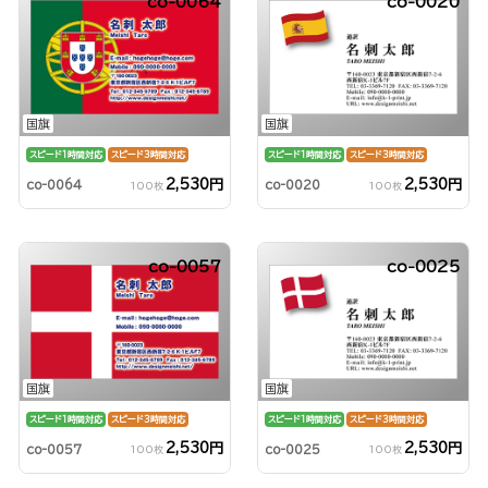
co-0064
co-0020
国旗
国旗
スピード1時間対応
スピード3時間対応
スピード1時間対応
スピード3時間対応
2,530円
2,530円
co-0064
co-0020
100枚
100枚
co-0057
co-0025
国旗
国旗
スピード1時間対応
スピード3時間対応
スピード1時間対応
スピード3時間対応
2,530円
2,530円
co-0057
co-0025
100枚
100枚