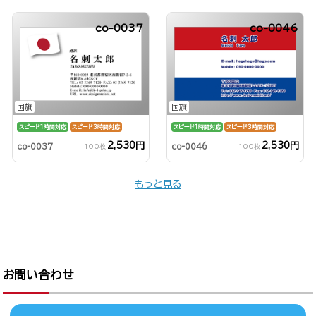
co-0037
co-0046
国旗
国旗
スピード1時間対応
スピード3時間対応
スピード1時間対応
スピード3時間対応
2,530円
2,530円
co-0037
co-0046
100枚
100枚
もっと見る
お問い合わせ