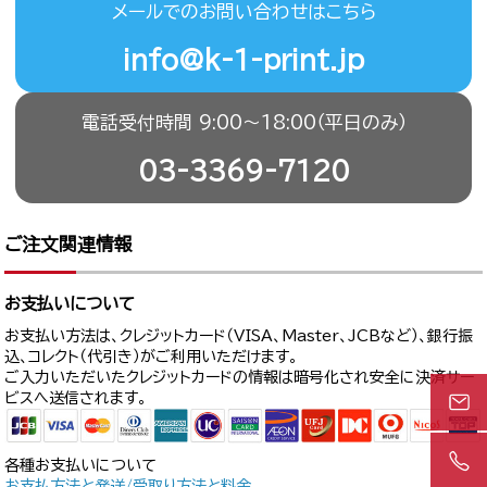
メールでのお問い合わせはこちら
info@k-1-print.jp
電話受付時間 9:00〜18:00（平日のみ）
03-3369-7120
ご注文関連情報
お支払いについて
お支払い方法は、クレジットカード（VISA、Master、JCBなど）、銀行振
込、コレクト（代引き）がご利用いただけます。
ご入力いただいたクレジットカードの情報は暗号化され安全に決済サー
ビスへ送信されます。
各種お支払いについて
お支払方法と発送/受取り方法と料金