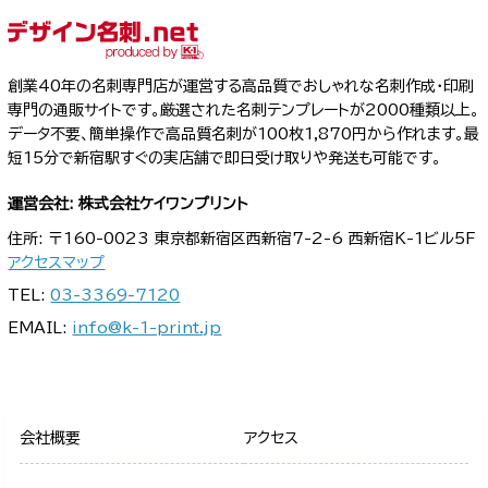
創業40年の名刺専門店が運営する高品質でおしゃれな名刺作成・印刷
専門の通販サイトです。厳選された名刺テンプレートが2000種類以上。
データ不要、簡単操作で高品質名刺が100枚1,870円から作れます。最
短15分で新宿駅すぐの実店舗で即日受け取りや発送も可能です。
運営会社: 株式会社ケイワンプリント
住所: 〒160-0023 東京都新宿区西新宿7-2-6 西新宿K-1ビル5F
アクセスマップ
TEL:
03-3369-7120
EMAIL:
info@k-1-print.jp
会社概要
アクセス