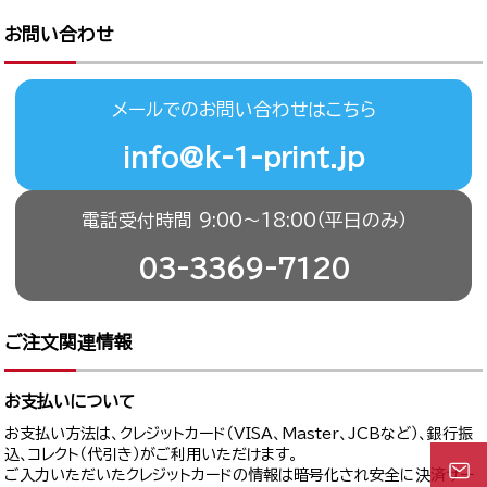
お問い合わせ
メールでのお問い合わせはこちら
info@k-1-print.jp
電話受付時間 9:00〜18:00（平日のみ）
03-3369-7120
ご注文関連情報
お支払いについて
お支払い方法は、クレジットカード（VISA、Master、JCBなど）、銀行振
込、コレクト（代引き）がご利用いただけます。
ご入力いただいたクレジットカードの情報は暗号化され安全に決済サー