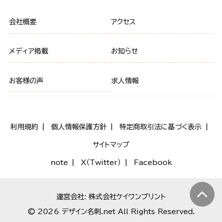
会社概要
アクセス
メディア掲載
お知らせ
お客様の声
求人情報
利用規約
個人情報保護方針
特定商取引法に基づく表示
サイトマップ
note
X（Twitter）
Facebook
運営会社: 株式会社ケイワンプリント
© 2026 デザイン名刺.net All Rights Reserved.