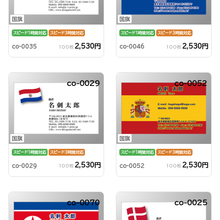
国旗
国旗
スピード1時間対応
スピード3時間対応
スピード1時間対応
スピード3時間対応
2,530円
2,530円
co-0035
co-0046
100枚
100枚
co-0029
co-0052
国旗
国旗
スピード1時間対応
スピード3時間対応
スピード1時間対応
スピード3時間対応
2,530円
2,530円
co-0029
co-0052
100枚
100枚
co-0070
co-0025