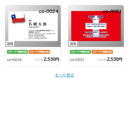
co-0024
co-0051
国旗
国旗
スピード1時間対応
スピード3時間対応
スピード1時間対応
スピード3時間対応
2,530円
2,530円
co-0024
co-0051
100枚
100枚
もっと見る