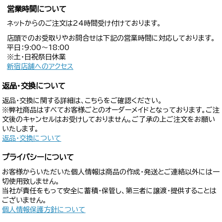
営業時間について
ネットからのご注文は24時間受け付けております。
店頭でのお受取りやお問合せは下記の営業時間に対応しております。
平日：9:00〜18:00
※土・日祝祭日休業
新宿店舗へのアクセス
返品・交換について
返品・交換に関する詳細は、こちらをご確認ください。
※弊社商品はすべてお客様ごとのオーダーメイドとなっております。ご注
文後のキャンセルはお受けしておりません。ご了承の上ご注文をお願い
いたします。
返品・交換について
プライバシーについて
お客様からいただいた個人情報は商品の作成・発送とご連絡以外には一
切使用致しません。
当社が責任をもって安全に蓄積・保管し、第三者に譲渡・提供することは
ございません。
個人情報保護方針について