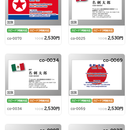
国旗
国旗
スピード1時間対応
スピード3時間対応
スピード1時間対応
スピード3時間対応
2,530円
2,530円
co-0070
co-0025
100枚
100枚
co-0034
co-0069
国旗
国旗
スピード1時間対応
スピード3時間対応
スピード1時間対応
スピード3時間対応
2,530円
2,530円
co-0034
co-0069
100枚
100枚