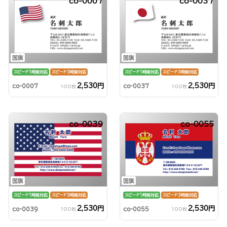
co-0007
co-0037
国旗
国旗
スピード1時間対応
スピード3時間対応
スピード1時間対応
スピード3時間対応
2,530円
2,530円
co-0007
co-0037
100枚
100枚
co-0039
co-0055
国旗
国旗
スピード1時間対応
スピード3時間対応
スピード1時間対応
スピード3時間対応
2,530円
2,530円
co-0039
co-0055
100枚
100枚