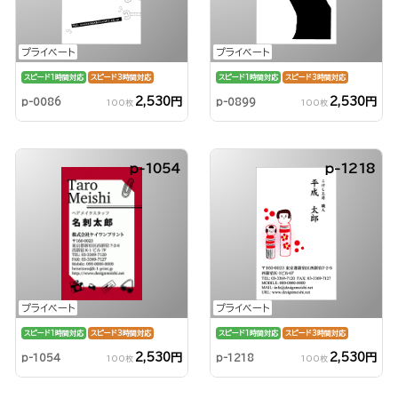
プライベート
プライベート
スピード1時間対応
スピード3時間対応
スピード1時間対応
スピード3時間対応
2,530円
2,530円
p-0086
p-0899
100枚
100枚
p-1054
p-1218
プライベート
プライベート
スピード1時間対応
スピード3時間対応
スピード1時間対応
スピード3時間対応
2,530円
2,530円
p-1054
p-1218
100枚
100枚