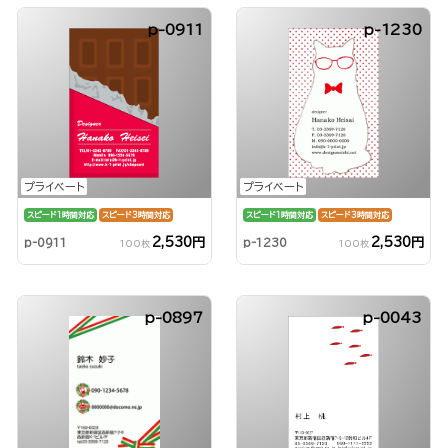
p-0911
p-1230
プライベート
プライベート
スピード1時間対応
スピード3時間対応
スピード1時間対応
スピード3時間対応
2,530円
2,530円
p-0911
p-1230
100枚
100枚
p-0897
p-0043