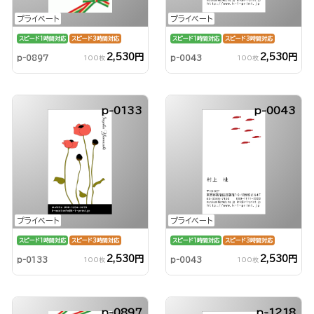
プライベート
プライベート
スピード1時間対応
スピード3時間対応
スピード1時間対応
スピード3時間対応
2,530円
2,530円
p-0897
p-0043
100枚
100枚
p-0133
p-0043
プライベート
プライベート
スピード1時間対応
スピード3時間対応
スピード1時間対応
スピード3時間対応
2,530円
2,530円
p-0133
p-0043
100枚
100枚
p-0897
p-1218