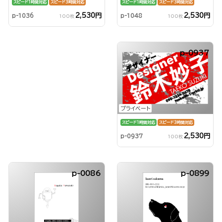
スピード1時間対応
スピード3時間対応
スピード1時間対応
スピード3時間対応
2,530円
2,530円
p-1048
p-1036
100枚
100枚
p-0937
プライベート
スピード1時間対応
スピード3時間対応
2,530円
p-0937
100枚
p-0086
p-0899