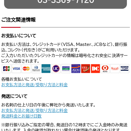
ご注文関連情報
お支払いについて
お支払い方法は、クレジットカード（VISA、Master、JCBなど）、銀行振
込、コレクト（代引き）がご利用いただけます。
ご入力いただいたクレジットカードの情報は暗号化され安全に決済サー
ビスへ送信されます。
各種お支払いについて
お支払方法と発送/受取り方法と料金
発送について
お名刺の仕上り日の午後に弊社から発送いたします。
お支払方法と発送/受取り方法と料金
発送料金とお届け日数
※銀行振り込みご指定の場合、発送日の12時までにご入金時のみ発送
いたします。入金の確認が取れない場合は確認後の発送となります。