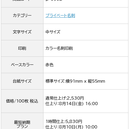
カテゴリー
プライベート名刺
文字サイズ
中サイズ
印刷
カラー名刺印刷
ベースカラー
赤色
台紙サイズ
標準サイズ:横91mm x 縦55mm
通常仕上げ:2,530円
価格/100枚 税込
仕上り：
8月14日(金) 16:00
1時間仕上:5,830円
最短納期
プラン
仕上り：
8月10日(月) 10:00