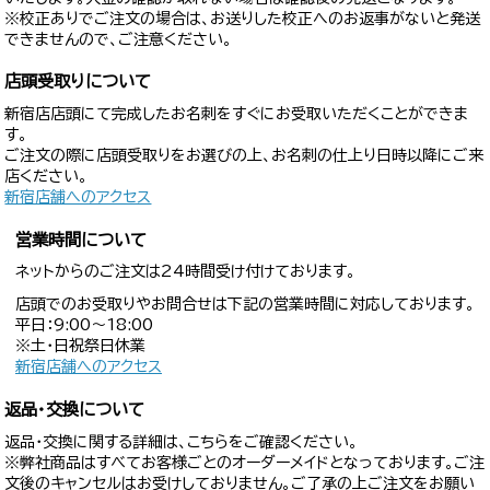
※校正ありでご注文の場合は、お送りした校正へのお返事がないと発送
できませんので、ご注意ください。
店頭受取りについて
新宿店店頭にて完成したお名刺をすぐにお受取いただくことができま
す。
ご注文の際に店頭受取りをお選びの上、お名刺の仕上り日時以降にご来
店ください。
新宿店舗へのアクセス
営業時間について
ネットからのご注文は24時間受け付けております。
店頭でのお受取りやお問合せは下記の営業時間に対応しております。
平日：9:00〜18:00
※土・日祝祭日休業
新宿店舗へのアクセス
返品・交換について
返品・交換に関する詳細は、こちらをご確認ください。
※弊社商品はすべてお客様ごとのオーダーメイドとなっております。ご注
文後のキャンセルはお受けしておりません。ご了承の上ご注文をお願い