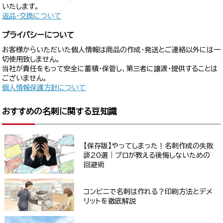
いたします。
返品・交換について
プライバシーについて
お客様からいただいた個人情報は商品の作成・発送とご連絡以外には一
切使用致しません。
当社が責任をもって安全に蓄積・保管し、第三者に譲渡・提供することは
ございません。
個人情報保護方針について
おすすめの名刺に関する豆知識
【保存版】やってしまった！名刺作成の失敗
談20選｜プロが教える後悔しないための
回避術
コンビニで名刺は作れる？印刷方法とデメ
リットを徹底解説