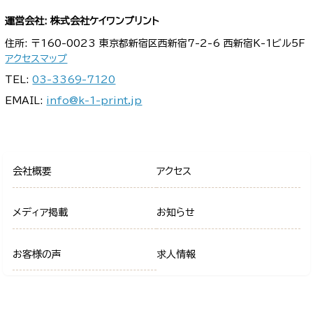
運営会社: 株式会社ケイワンプリント
住所: 〒160-0023 東京都新宿区西新宿7-2-6 西新宿K-1ビル5F
アクセスマップ
TEL:
03-3369-7120
EMAIL:
info@k-1-print.jp
会社概要
アクセス
メディア掲載
お知らせ
お客様の声
求人情報