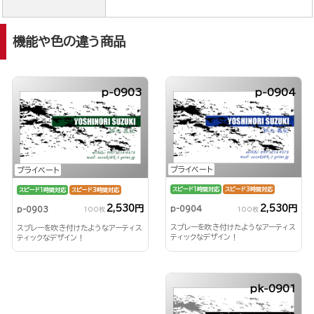
機能や色の違う商品
p-0903
p-0904
プライベート
プライベート
スピード1時間対応
スピード3時間対応
スピード1時間対応
スピード3時間対応
2,530円
2,530円
p-0904
p-0903
100枚
100枚
スプレーを吹き付けたようなアーティス
スプレーを吹き付けたようなアーティス
ティックなデザイン！
ティックなデザイン！
pk-0901