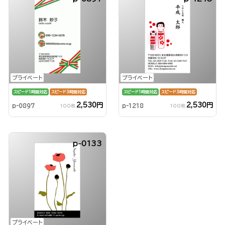
プライベート
プライベート
スピード1時間対応
スピード3時間対応
スピード1時間対応
スピード3時間対応
2,530円
2,530円
p-0897
p-1218
100枚
100枚
p-0133
プライベート