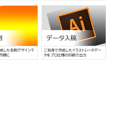
成した名刺デザインテ
ご自身で作成したイラストレータデー
作順に
タをプロ仕様の印刷で出力