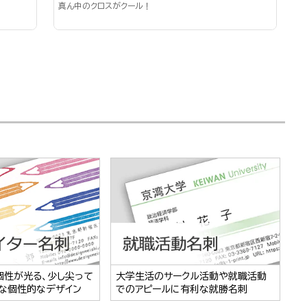
真ん中のクロスがクール！
個性が光る、少し尖って
大学生活のサークル活動や就職活動
な個性的なデザイン
でのアピールに有利な就勝名刺