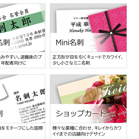
読みやすい。退職後のプ
正方形が目を引くキュートでカワイイ、
、年配者向けに
少し小さなミニ名刺
旗をモチーフにした国際
様々な業種に合わせ、キレイからカワ
イイまでの店舗向けデザイン