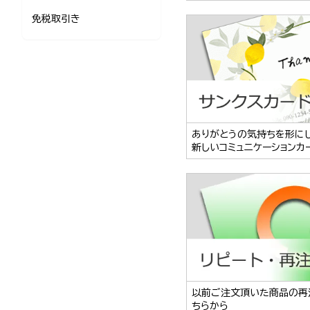
免税取引き
ありがとうの気持ちを形に
新しいコミュニケーションカ
以前ご注文頂いた商品の再
ちらから