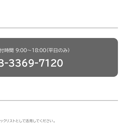
時間 9:00〜18:00（平日のみ）
3-3369-7120
ックリストとして活用してください。