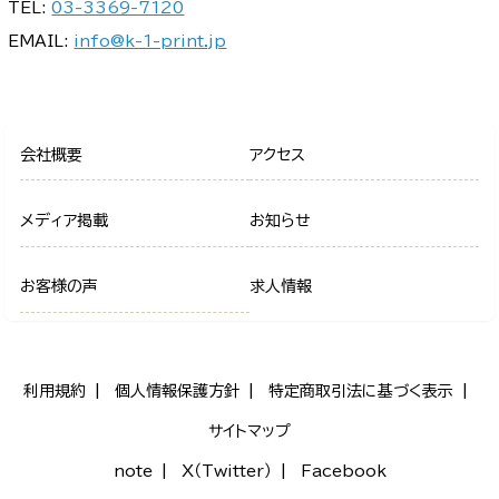
TEL:
03-3369-7120
EMAIL:
info@k-1-print.jp
会社概要
アクセス
メディア掲載
お知らせ
お客様の声
求人情報
利用規約
個人情報保護方針
特定商取引法に基づく表示
サイトマップ
note
X（Twitter）
Facebook