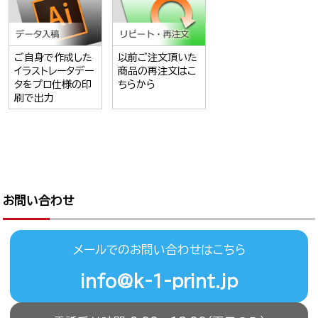
ご自身で作成した
以前ご注文頂いた
イラストレータデー
商品の再注文はこ
タをプロ仕様の印
ちらから
刷で出力
お問い合わせ
メールでのお問い合わせはこちら
info@k-1-print.jp