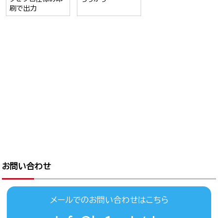
刷で出力
お問い合わせ
メールでのお問い合わせはこちら