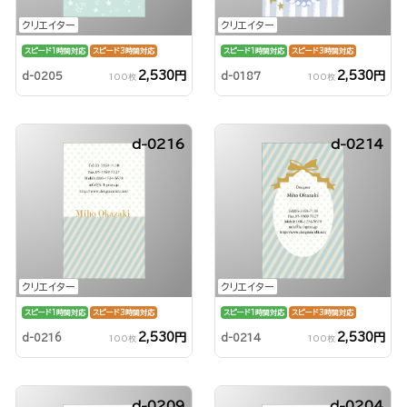
クリエイター
クリエイター
スピード1時間対応
スピード3時間対応
スピード1時間対応
スピード3時間対応
2,530円
2,530円
d-0205
d-0187
100枚
100枚
d-0216
d-0214
クリエイター
クリエイター
スピード1時間対応
スピード3時間対応
スピード1時間対応
スピード3時間対応
2,530円
2,530円
d-0216
d-0214
100枚
100枚
d-0209
d-0204