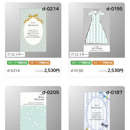
d-0214
d-0195
クリエイター
クリエイター
スピード1時間対応
スピード3時間対応
スピード1時間対応
スピード3時間対応
2,530円
2,530円
d-0214
d-0195
100枚
100枚
d-0205
d-0187