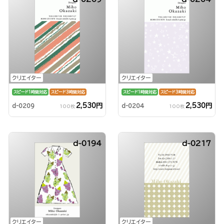
クリエイター
クリエイター
スピード1時間対応
スピード3時間対応
スピード1時間対応
スピード3時間対応
2,530円
2,530円
d-0209
d-0204
100枚
100枚
d-0194
d-0217
クリエイター
クリエイター