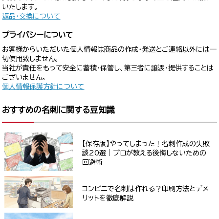
いたします。
返品・交換について
プライバシーについて
お客様からいただいた個人情報は商品の作成・発送とご連絡以外には一
切使用致しません。
当社が責任をもって安全に蓄積・保管し、第三者に譲渡・提供することは
ございません。
個人情報保護方針について
おすすめの名刺に関する豆知識
【保存版】やってしまった！名刺作成の失敗
談20選｜プロが教える後悔しないための
回避術
コンビニで名刺は作れる？印刷方法とデメ
リットを徹底解説