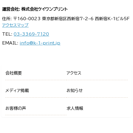
運営会社: 株式会社ケイワンプリント
住所: 〒160-0023 東京都新宿区西新宿7-2-6 西新宿K-1ビル5F
アクセスマップ
TEL:
03-3369-7120
EMAIL:
info@k-1-print.jp
会社概要
アクセス
メディア掲載
お知らせ
お客様の声
求人情報