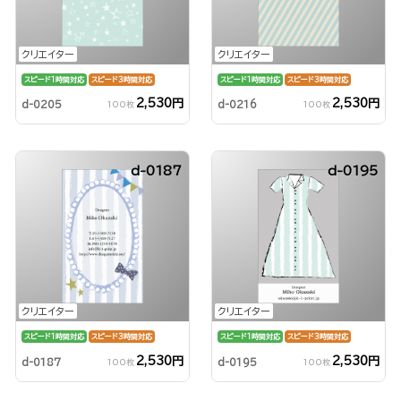
クリエイター
クリエイター
スピード1時間対応
スピード3時間対応
スピード1時間対応
スピード3時間対応
2,530円
2,530円
d-0205
d-0216
100枚
100枚
d-0187
d-0195
クリエイター
クリエイター
スピード1時間対応
スピード3時間対応
スピード1時間対応
スピード3時間対応
2,530円
2,530円
d-0187
d-0195
100枚
100枚