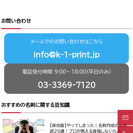
お問い合わせ
メールでのお問い合わせはこちら
info@k-1-print.jp
電話受付時間 9:00〜18:00（平日のみ）
03-3369-7120
おすすめの名刺に関する豆知識
【保存版】やってしまった！名刺作成の失敗
談20選｜プロが教える後悔しないための