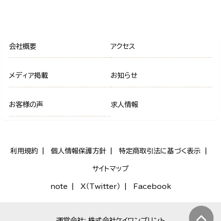
会社概要
アクセス
メディア掲載
お知らせ
お客様の声
求人情報
利用規約
個人情報保護方針
特定商取引法に基づく表示
サイトマップ
note
X（Twitter）
Facebook
運営会社: 株式会社ケイワンプリント