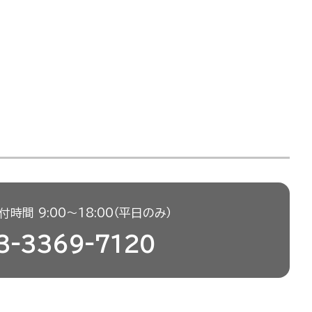
時間 9:00〜18:00（平日のみ）
3-3369-7120