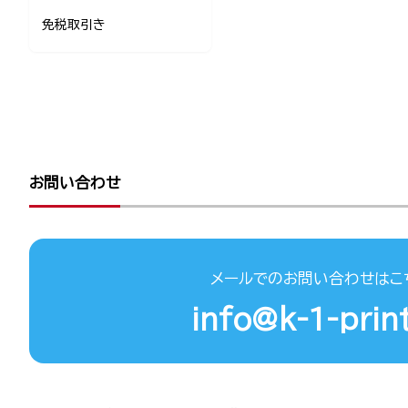
免税取引き
お問い合わせ
メールでのお問い合わせはこ
info@k-1-print