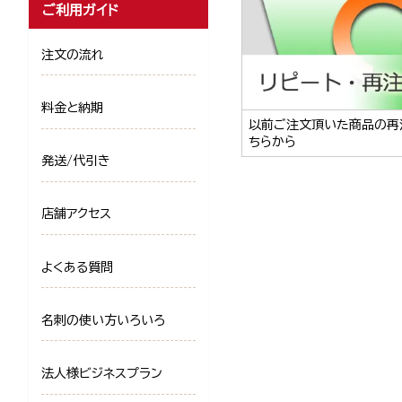
ご利用ガイド
注文の流れ
料金と納期
以前ご注文頂いた商品の再
ちらから
発送/代引き
店舗アクセス
よくある質問
名刺の使い方いろいろ
法人様ビジネスプラン