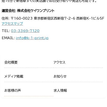
短15分で新宿駅すぐの実店舗で即日受け取りや発送も可能です。
運営会社: 株式会社ケイワンプリント
住所: 〒160-0023 東京都新宿区西新宿7-2-6 西新宿K-1ビル5F
アクセスマップ
TEL:
03-3369-7120
EMAIL:
info@k-1-print.jp
会社概要
アクセス
メディア掲載
お知らせ
お客様の声
求人情報