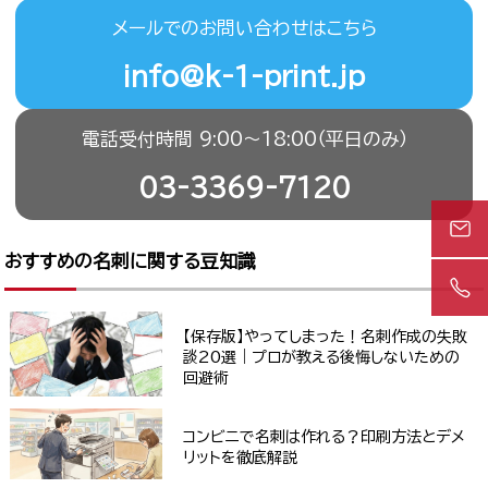
メールでのお問い合わせはこちら
info@k-1-print.jp
電話受付時間 9:00〜18:00（平日のみ）
03-3369-7120
おすすめの名刺に関する豆知識
【保存版】やってしまった！名刺作成の失敗
談20選｜プロが教える後悔しないための
回避術
コンビニで名刺は作れる？印刷方法とデメ
リットを徹底解説