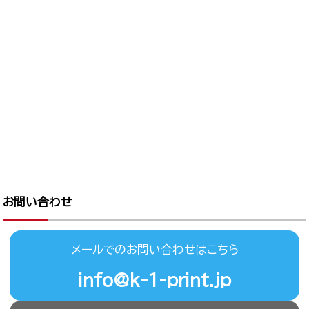
お問い合わせ
メールでのお問い合わせはこちら
info@k-1-print.jp