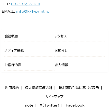
TEL:
03-3369-7120
EMAIL:
info@k-1-print.jp
会社概要
アクセス
メディア掲載
お知らせ
お客様の声
求人情報
利用規約
個人情報保護方針
特定商取引法に基づく表示
サイトマップ
note
X（Twitter）
Facebook