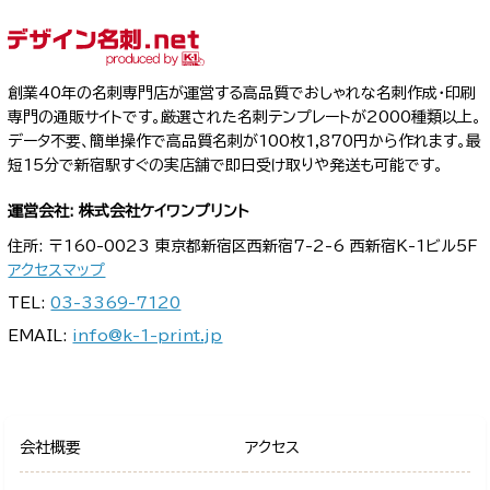
創業40年の名刺専門店が運営する高品質でおしゃれな名刺作成・印刷
専門の通販サイトです。厳選された名刺テンプレートが2000種類以上。
データ不要、簡単操作で高品質名刺が100枚1,870円から作れます。最
短15分で新宿駅すぐの実店舗で即日受け取りや発送も可能です。
運営会社: 株式会社ケイワンプリント
住所: 〒160-0023 東京都新宿区西新宿7-2-6 西新宿K-1ビル5F
アクセスマップ
TEL:
03-3369-7120
EMAIL:
info@k-1-print.jp
会社概要
アクセス