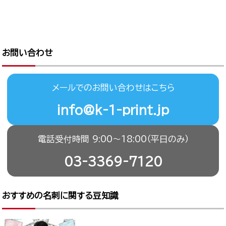
お問い合わせ
メールでのお問い合わせはこちら
info@k-1-print.jp
電話受付時間 9:00〜18:00（平日のみ）
03-3369-7120
おすすめの名刺に関する豆知識