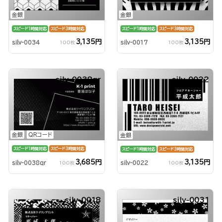
金銀
金銀
スピード1時間対応
スピード3時間対応
スピード1時間対応
スピード3時間対応
3,135円
3,135円
silv-0034
silv-0017
100枚
100枚
silv-0038qr
silv-0022
金銀
QRコード
金銀
スピード1時間対応
スピード3時間対応
スピード1時間対応
スピード3時間対応
3,685円
3,135円
silv-0038qr
silv-0022
100枚
100枚
silv-0018
silv-0031