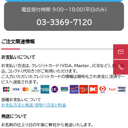
電話受付時間 9:00〜18:00（平日のみ）
03-3369-7120
ご注文関連情報
お支払いについて
お支払い方法は、クレジットカード（VISA、Master、JCBなど）、銀行振
込、コレクト（代引き）がご利用いただけます。
ご入力いただいたクレジットカードの情報は暗号化され安全に決済サー
ビスへ送信されます。
各種お支払いについて
お支払方法と発送/受取り方法と料金
発送について
お名刺の仕上り日の午後に弊社から発送いたします。