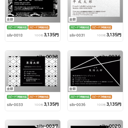
金銀
金銀
スピード1時間対応
スピード3時間対応
スピード1時間対応
スピード3時間対応
3,135円
3,135円
silv-0018
silv-0031
100枚
100枚
silv-0033
silv-0036
金銀
金銀
スピード1時間対応
スピード3時間対応
スピード1時間対応
スピード3時間対応
3,135円
3,135円
silv-0033
silv-0036
100枚
100枚
silv-0037
silv-0020