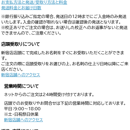
お支払方法と発送/受取り方法と料金
発送料金とお届け日数
※銀行振り込みご指定の場合、発送日の12時までにご入金時のみ発送
いたします。入金の確認が取れない場合は確認後の発送となります。
※校正ありでご注文の場合は、お送りした校正へのお返事がないと発送
できませんので、ご注意ください。
店頭受取りについて
新宿店店頭にて完成したお名刺をすぐにお受取いただくことができま
す。
ご注文の際に店頭受取りをお選びの上、お名刺の仕上り日時以降にご来
店ください。
新宿店舗へのアクセス
営業時間について
ネットからのご注文は24時間受け付けております。
店頭でのお受取りやお問合せは下記の営業時間に対応しております。
平日：9:00〜18:00
※土・日祝祭日休業
新宿店舗へのアクセス