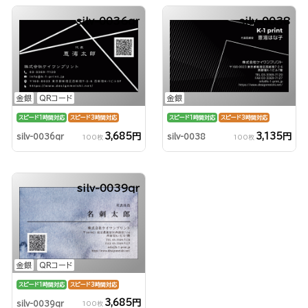
silv-0036qr
silv-0038
金銀
QRコード
金銀
スピード1時間対応
スピード3時間対応
スピード1時間対応
スピード3時間対応
3,685円
3,135円
silv-0036qr
silv-0038
100枚
100枚
silv-0039qr
金銀
QRコード
スピード1時間対応
スピード3時間対応
3,685円
silv-0039qr
100枚