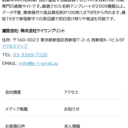
専門の通販サイトです。厳選された名刺テンプレートが2000種類以上。
データ不要、簡単操作で高品質名刺が100枚1,870円から作れます。最
短15分で新宿駅すぐの実店舗で即日受け取りや発送も可能です。
運営会社: 株式会社ケイワンプリント
住所: 〒160-0023 東京都新宿区西新宿7-2-6 西新宿K-1ビル5F
アクセスマップ
TEL:
03-3369-7120
EMAIL:
info@k-1-print.jp
会社概要
アクセス
メディア掲載
お知らせ
お客様の声
求人情報