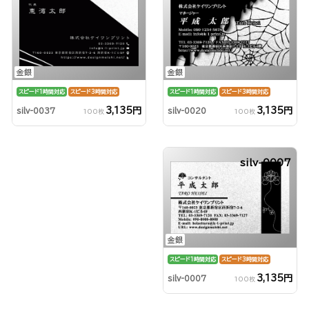
金銀
金銀
スピード1時間対応
スピード3時間対応
スピード1時間対応
スピード3時間対応
3,135円
3,135円
silv-0020
silv-0037
100枚
100枚
silv-0007
金銀
スピード1時間対応
スピード3時間対応
3,135円
silv-0007
100枚