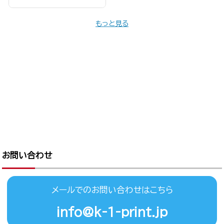
もっと見る
お問い合わせ
メールでのお問い合わせはこちら
info@k-1-print.jp