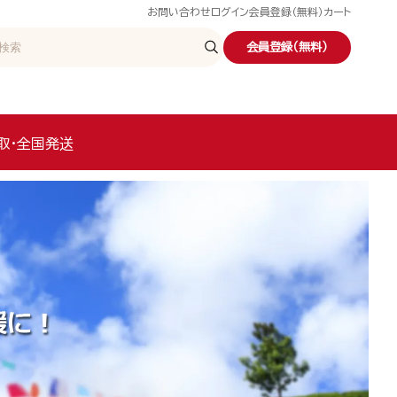
お問い合わせ
ログイン
会員登録（無料）
カート
会員登録（無料）
取・全国発送