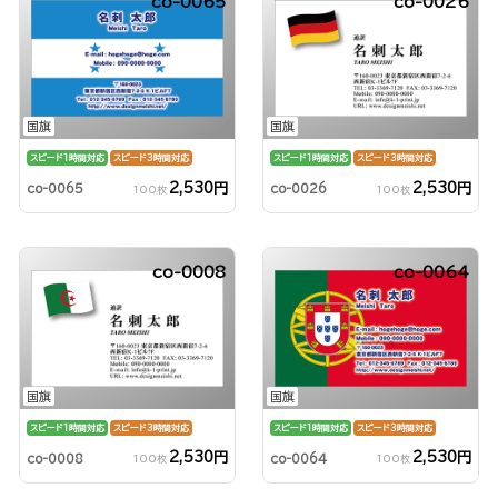
co-0065
co-0026
国旗
国旗
スピード1時間対応
スピード3時間対応
スピード1時間対応
スピード3時間対応
2,530円
2,530円
co-0065
co-0026
100枚
100枚
co-0008
co-0064
国旗
国旗
スピード1時間対応
スピード3時間対応
スピード1時間対応
スピード3時間対応
2,530円
2,530円
co-0008
co-0064
100枚
100枚