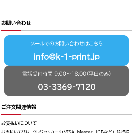
お問い合わせ
メールでのお問い合わせはこちら
info@k-1-print.jp
電話受付時間 9:00〜18:00（平日のみ）
03-3369-7120
ご注文関連情報
お支払いについて
お支払い方法は、クレジットカード（VISA、Master、JCBなど）、銀行振