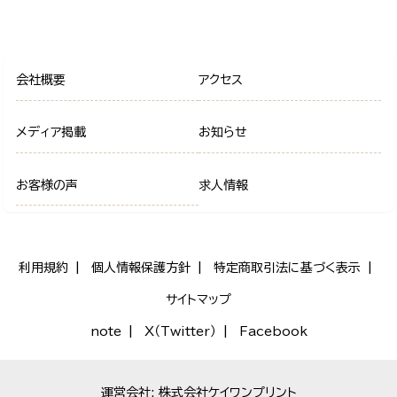
会社概要
アクセス
メディア掲載
お知らせ
お客様の声
求人情報
利用規約
個人情報保護方針
特定商取引法に基づく表示
サイトマップ
note
X（Twitter）
Facebook
運営会社: 株式会社ケイワンプリント