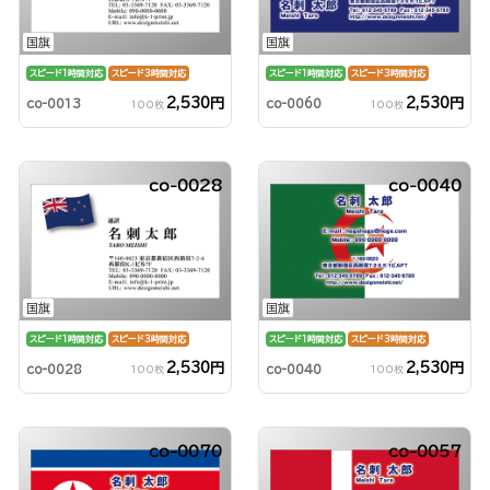
国旗
国旗
スピード1時間対応
スピード3時間対応
スピード1時間対応
スピード3時間対応
2,530円
2,530円
co-0013
co-0060
100枚
100枚
co-0028
co-0040
国旗
国旗
スピード1時間対応
スピード3時間対応
スピード1時間対応
スピード3時間対応
2,530円
2,530円
co-0028
co-0040
100枚
100枚
co-0070
co-0057