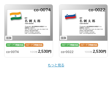
co-0074
co-0022
国旗
国旗
スピード1時間対応
スピード3時間対応
スピード1時間対応
スピード3時間対応
2,530円
2,530円
co-0074
co-0022
100枚
100枚
もっと見る