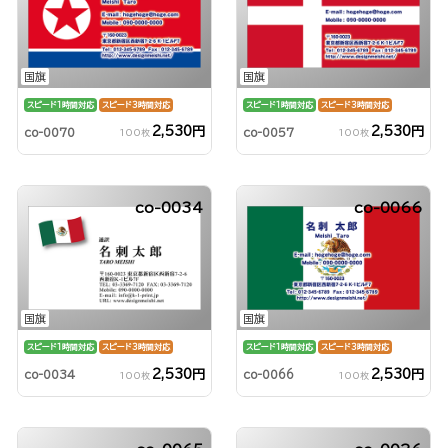
国旗
国旗
スピード1時間対応
スピード3時間対応
スピード1時間対応
スピード3時間対応
2,530円
2,530円
co-0070
co-0057
100枚
100枚
co-0034
co-0066
国旗
国旗
スピード1時間対応
スピード3時間対応
スピード1時間対応
スピード3時間対応
2,530円
2,530円
co-0034
co-0066
100枚
100枚