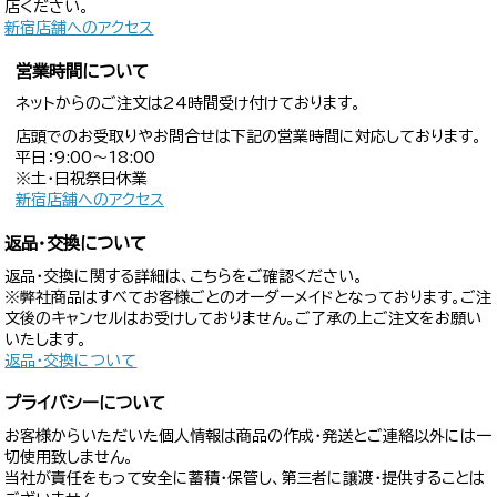
店ください。
新宿店舗へのアクセス
営業時間について
ネットからのご注文は24時間受け付けております。
店頭でのお受取りやお問合せは下記の営業時間に対応しております。
平日：9:00〜18:00
※土・日祝祭日休業
新宿店舗へのアクセス
返品・交換について
返品・交換に関する詳細は、こちらをご確認ください。
※弊社商品はすべてお客様ごとのオーダーメイドとなっております。ご注
文後のキャンセルはお受けしておりません。ご了承の上ご注文をお願い
いたします。
返品・交換について
プライバシーについて
お客様からいただいた個人情報は商品の作成・発送とご連絡以外には一
切使用致しません。
当社が責任をもって安全に蓄積・保管し、第三者に譲渡・提供することは