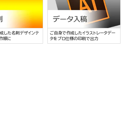
成した名刺デザインテ
ご自身で作成したイラストレータデー
作順に
タをプロ仕様の印刷で出力