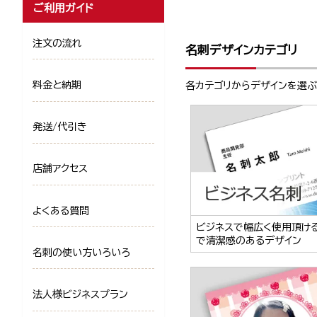
ご利用ガイド
注文の流れ
名刺デザインカテゴリ
料金と納期
各カテゴリからデザインを選
発送/代引き
店舗アクセス
よくある質問
ビジネスで幅広く使用頂け
で清潔感のあるデザイン
名刺の使い方いろいろ
法人様ビジネスプラン