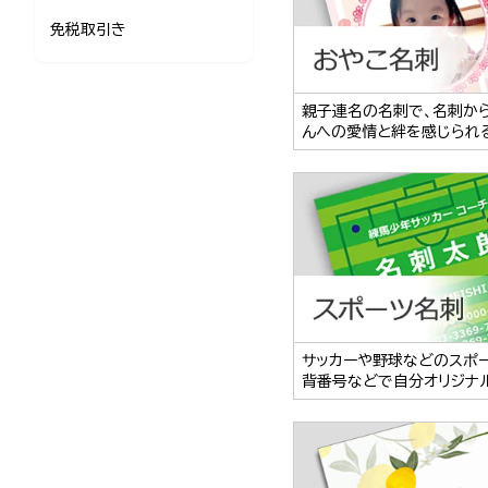
免税取引き
親子連名の名刺で、名刺か
んへの愛情と絆を感じられ
サッカーや野球などのスポ
背番号などで自分オリジナ