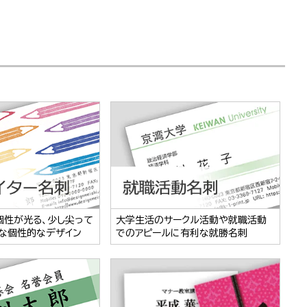
個性が光る、少し尖って
大学生活のサークル活動や就職活動
な個性的なデザイン
でのアピールに有利な就勝名刺