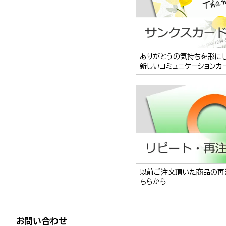
ありがとうの気持ちを形に
新しいコミュニケーションカ
以前ご注文頂いた商品の再
ちらから
お問い合わせ