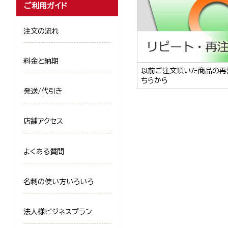
ご利用ガイド
注文の流れ
料金と納期
以前ご注文頂いた商品の再
ちらから
発送/代引き
店舗アクセス
よくある質問
名刺の使い方いろいろ
法人様ビジネスプラン