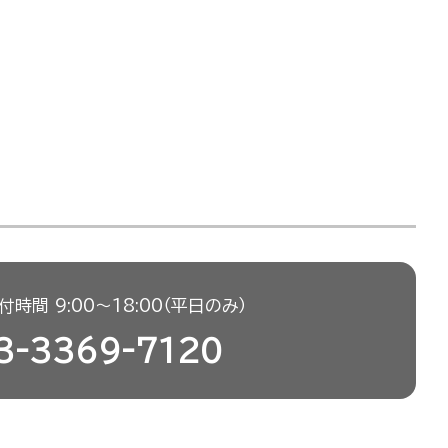
時間 9:00〜18:00（平日のみ）
3-3369-7120