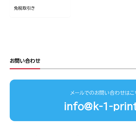
免税取引き
お問い合わせ
メールでのお問い合わせはこ
info@k-1-print