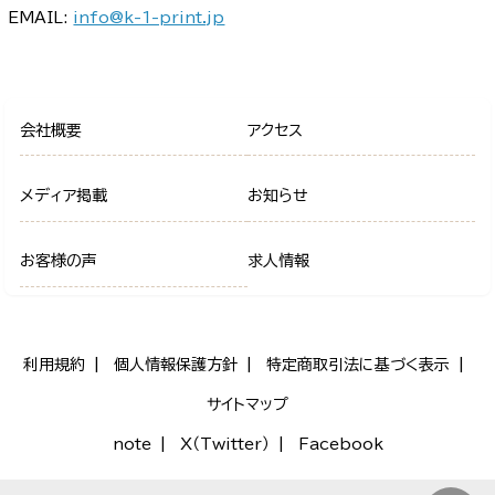
EMAIL:
info@k-1-print.jp
会社概要
アクセス
メディア掲載
お知らせ
お客様の声
求人情報
利用規約
個人情報保護方針
特定商取引法に基づく表示
サイトマップ
note
X（Twitter）
Facebook