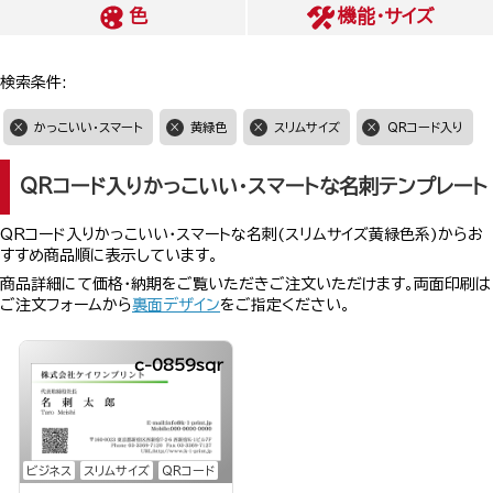
色
機能・サイズ
検索条件:
かっこいい・スマート
黄緑色
スリムサイズ
QRコード入り
QRコード入りかっこいい・スマートな名刺テンプレート
QRコード入りかっこいい・スマートな名刺(スリムサイズ黄緑色系)からお
すすめ商品順に表示しています。
商品詳細にて価格・納期をご覧いただきご注文いただけます。両面印刷は
ご注文フォームから
裏面デザイン
をご指定ください。
c-0859sqr
ビジネス
スリムサイズ
QRコード