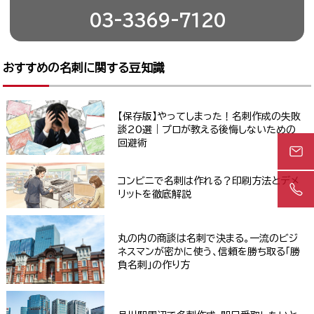
03-3369-7120
おすすめの名刺に関する豆知識
【保存版】やってしまった！名刺作成の失敗
談20選｜プロが教える後悔しないための
回避術
コンビニで名刺は作れる？印刷方法とデメ
リットを徹底解説
丸の内の商談は名刺で決まる。一流のビジ
ネスマンが密かに使う、信頼を勝ち取る「勝
負名刺」の作り方