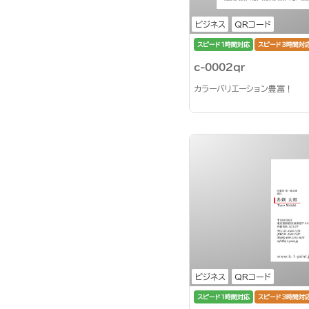
ビジネス
QRコード
スピード1時間対応
スピード3時間対
c-0002qr
カラーバリエーション豊富！
ビジネス
QRコード
スピード1時間対応
スピード3時間対