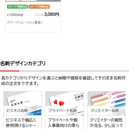
スピード1時間対応
スピード3時間対応
3,080円
c-0004qr
100枚
カラーバリエーション豊富！
名刺デザインカテゴリ
各カテゴリからデザインを選ぶと納期や価格を確認してそのまま名刺作
成の注文をできます。
ビジネスで幅広く
プライベートや個
クリエイターの個性
使用頂けるシャー
人事業向けの柔ら
が光る、少し尖って