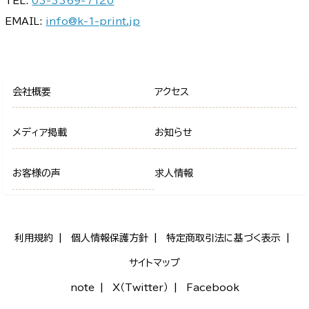
TEL:
03-3369-7120
EMAIL:
info@k-1-print.jp
会社概要
アクセス
メディア掲載
お知らせ
お客様の声
求人情報
利用規約
個人情報保護方針
特定商取引法に基づく表示
サイトマップ
note
X（Twitter）
Facebook