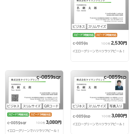
ビジネス
スリムサイズ
スピード1時間対応
スピード3時間対応
2,530円
c-0859s
100枚
イエローグリーンでハツラツアピール！
c-0859sqr
c-0859sp
ビジネス
スリムサイズ
QRコード
ビジネス
スリムサイズ
写真入り
スピード1時間対応
スピード3時間対応
3,080円
c-0859sp
100枚
3,080円
c-0859sqr
100枚
イエローグリーンでハツラツアピール！
イエローグリーンでハツラツアピール！