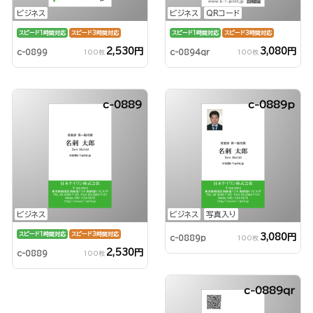
ビジネス
ビジネス
QRコード
スピード1時間対応
スピード3時間対応
スピード1時間対応
スピード3時間対応
2,530円
3,080円
c-0899
c-0894qr
100枚
100枚
c-0889
c-0889p
ビジネス
ビジネス
写真入り
スピード1時間対応
スピード3時間対応
3,080円
c-0889p
100枚
2,530円
c-0889
100枚
c-0889qr