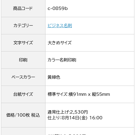
商品コード
c-0859b
カテゴリー
ビジネス名刺
文字サイズ
大きめサイズ
印刷
カラー名刺印刷
ベースカラー
黄緑色
台紙サイズ
標準サイズ:横91mm x 縦55mm
通常仕上げ:2,530円
価格/100枚 税込
仕上り：
8月14日(金) 16:00