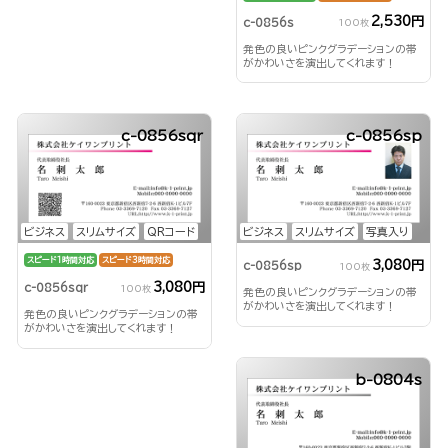
2,530円
c-0856s
100枚
発色の良いピンクグラデーションの帯
がかわいさを演出してくれます！
c-0856sqr
c-0856sp
ビジネス
スリムサイズ
QRコード
ビジネス
スリムサイズ
写真入り
スピード1時間対応
スピード3時間対応
3,080円
c-0856sp
100枚
3,080円
c-0856sqr
100枚
発色の良いピンクグラデーションの帯
がかわいさを演出してくれます！
発色の良いピンクグラデーションの帯
がかわいさを演出してくれます！
b-0804s