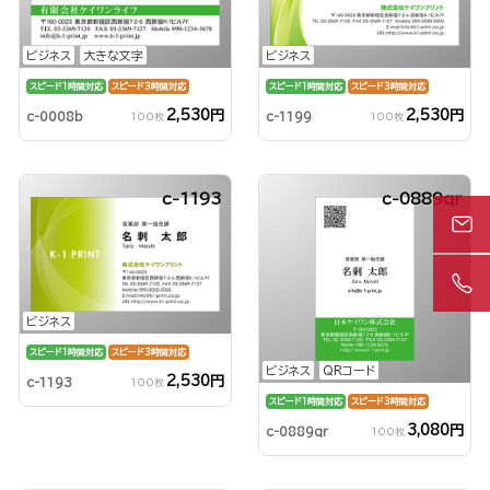
ビジネス
大きな文字
ビジネス
スピード1時間対応
スピード3時間対応
スピード1時間対応
スピード3時間対応
2,530円
2,530円
c-0008b
c-1199
100枚
100枚
c-1193
c-0889qr
ビジネス
スピード1時間対応
スピード3時間対応
ビジネス
QRコード
2,530円
c-1193
100枚
スピード1時間対応
スピード3時間対応
3,080円
c-0889qr
100枚