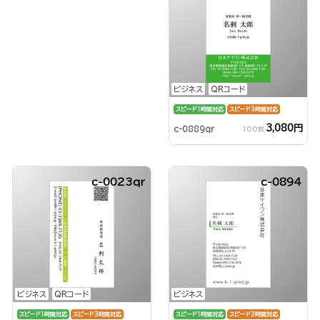
ビジネス
QRコード
スピード1時間対応
スピード3時間対応
3,080円
c-0889qr
100枚
c-0023qr
c-0894
ビジネス
QRコード
ビジネス
スピード1時間対応
スピード3時間対応
スピード1時間対応
スピード3時間対応