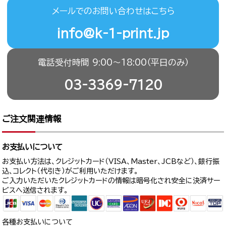
メールでのお問い合わせはこちら
info@k-1-print.jp
電話受付時間 9:00〜18:00（平日のみ）
03-3369-7120
ご注文関連情報
お支払いについて
お支払い方法は、クレジットカード（VISA、Master、JCBなど）、銀行振
込、コレクト（代引き）がご利用いただけます。
ご入力いただいたクレジットカードの情報は暗号化され安全に決済サー
ビスへ送信されます。
各種お支払いについて