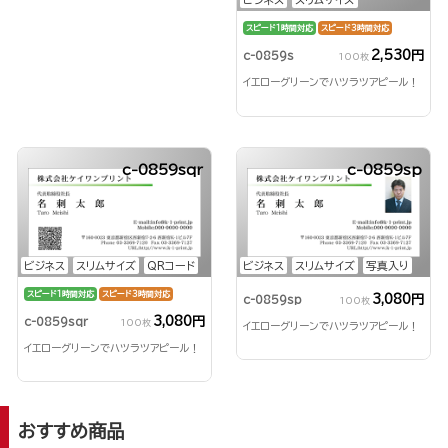
スピード1時間対応
スピード3時間対応
2,530円
c-0859s
100枚
イエローグリーンでハツラツアピール！
c-0859sqr
c-0859sp
ビジネス
スリムサイズ
QRコード
ビジネス
スリムサイズ
写真入り
スピード1時間対応
スピード3時間対応
3,080円
c-0859sp
100枚
3,080円
c-0859sqr
100枚
イエローグリーンでハツラツアピール！
イエローグリーンでハツラツアピール！
おすすめ商品