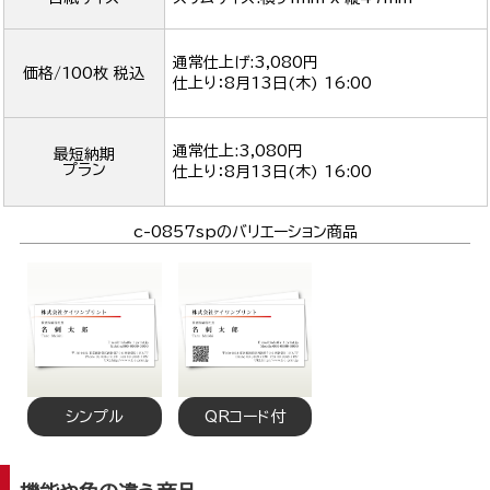
通常仕上げ:3,080円
価格/100枚 税込
仕上り：
8月13日(木) 16:00
通常仕上:3,080円
最短納期
プラン
仕上り：
8月13日(木) 16:00
c-0857spのバリエーション商品
シンプル
QRコード付