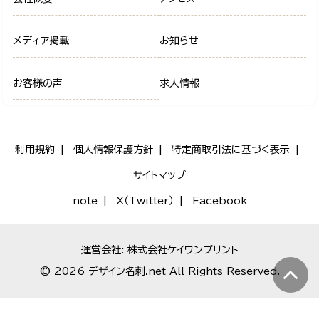
メディア掲載
お知らせ
お客様の声
求人情報
利用規約
個人情報保護方針
特定商取引法に基づく表示
サイトマップ
note
X（Twitter）
Facebook
運営会社: 株式会社ケイワンプリント
© 2026 デザイン名刺.net All Rights Reserved.