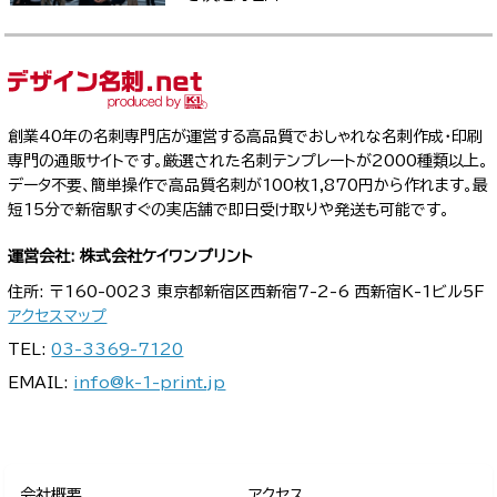
創業40年の名刺専門店が運営する高品質でおしゃれな名刺作成・印刷
専門の通販サイトです。厳選された名刺テンプレートが2000種類以上。
データ不要、簡単操作で高品質名刺が100枚1,870円から作れます。最
短15分で新宿駅すぐの実店舗で即日受け取りや発送も可能です。
運営会社: 株式会社ケイワンプリント
住所: 〒160-0023 東京都新宿区西新宿7-2-6 西新宿K-1ビル5F
アクセスマップ
TEL:
03-3369-7120
EMAIL:
info@k-1-print.jp
会社概要
アクセス