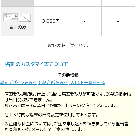
3,080円
-
-
表面のみ
裏面未対応のデザインです。
名刺のカスタマイズについて
その他情報
裏面デザインをみる
名刺台紙をみる
フォント一覧をみる
店頭受取選択時、仕上り時間に店頭受取りが可能です。※発送指定時
は当日受取りできません。
校正ありは+3営業日、発送は仕上り日の夕方に出荷します。
仕上り時間は端末の日時設定を使用しております。
※正確な料金については、ご注文申し込みを頂きましてから担当者
が見積もり後、メールにてご案内致します。