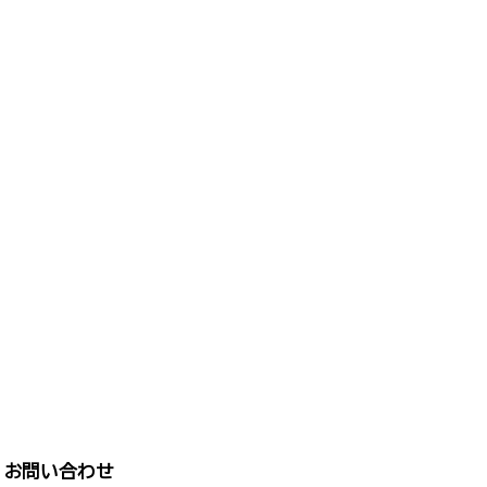
お問い合わせ