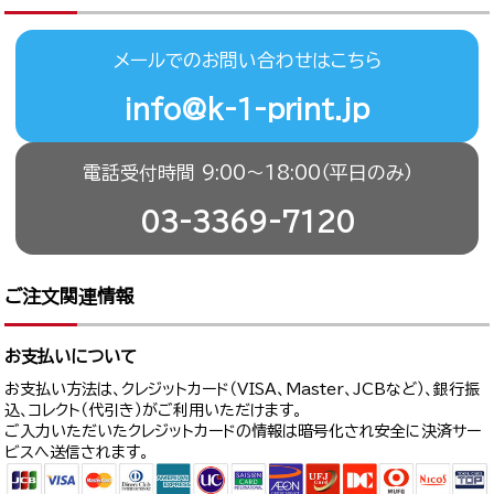
メールでのお問い合わせはこちら
info@k-1-print.jp
電話受付時間 9:00〜18:00（平日のみ）
03-3369-7120
ご注文関連情報
お支払いについて
お支払い方法は、クレジットカード（VISA、Master、JCBなど）、銀行振
込、コレクト（代引き）がご利用いただけます。
ご入力いただいたクレジットカードの情報は暗号化され安全に決済サー
ビスへ送信されます。