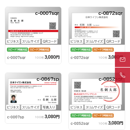
c-0007sqr
c-0872sqr
ビジネス
スリムサイズ
QRコード
ビジネス
スリムサイズ
QRコード
スピード1時間対応
スピード3時間対応
スピード1時間対応
スピード3時間対応
3,080円
3,080円
c-0007sqr
c-0872sqr
100枚
100枚
c-0867sp
c-0852sqr
ビジネス
スリムサイズ
写真入り
ビジネス
スリムサイズ
QRコード
スピード1時間対応
スピード3時間対応
3,080円
c-0867sp
100枚
3,080円
c-0852sqr
100枚