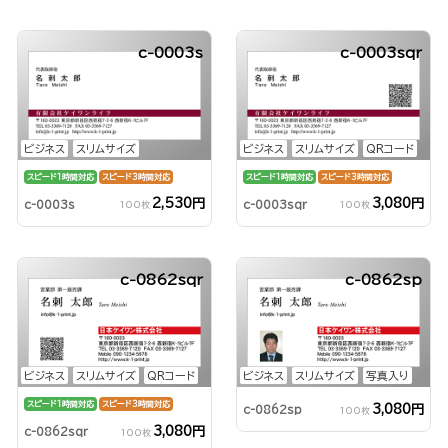
c-0003s
c-0003sqr
ビジネス
スリムサイズ
ビジネス
スリムサイズ
QRコード
スピード1時間対応
スピード3時間対応
スピード1時間対応
スピード3時間対応
2,530円
3,080円
c-0003s
c-0003sqr
100枚
100枚
c-0862sqr
c-0862sp
ビジネス
スリムサイズ
QRコード
ビジネス
スリムサイズ
写真入り
スピード1時間対応
スピード3時間対応
3,080円
c-0862sp
100枚
3,080円
c-0862sqr
100枚