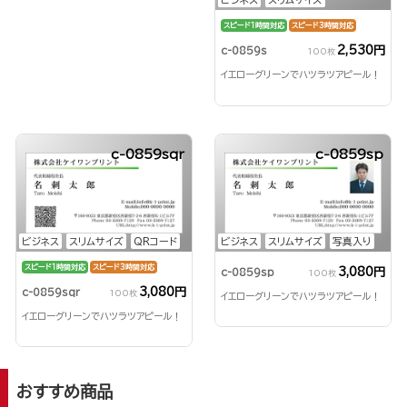
スピード1時間対応
スピード3時間対応
2,530円
c-0859s
100枚
イエローグリーンでハツラツアピール！
c-0859sqr
c-0859sp
ビジネス
スリムサイズ
QRコード
ビジネス
スリムサイズ
写真入り
スピード1時間対応
スピード3時間対応
3,080円
c-0859sp
100枚
3,080円
c-0859sqr
100枚
イエローグリーンでハツラツアピール！
イエローグリーンでハツラツアピール！
おすすめ商品