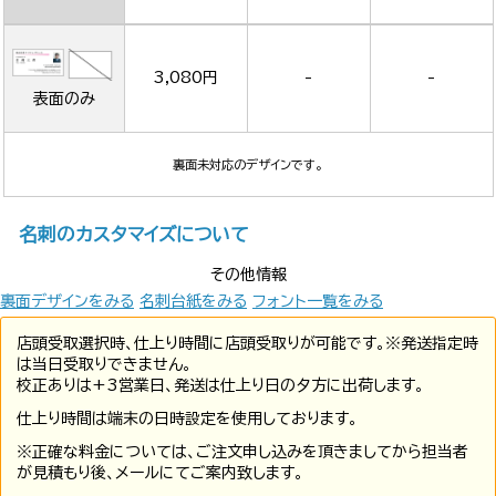
3,080円
-
-
表面のみ
裏面未対応のデザインです。
名刺のカスタマイズについて
その他情報
裏面デザインをみる
名刺台紙をみる
フォント一覧をみる
店頭受取選択時、仕上り時間に店頭受取りが可能です。※発送指定時
は当日受取りできません。
校正ありは+3営業日、発送は仕上り日の夕方に出荷します。
仕上り時間は端末の日時設定を使用しております。
※正確な料金については、ご注文申し込みを頂きましてから担当者
が見積もり後、メールにてご案内致します。