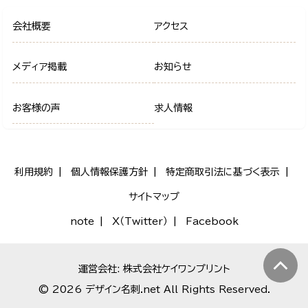
会社概要
アクセス
メディア掲載
お知らせ
お客様の声
求人情報
利用規約
個人情報保護方針
特定商取引法に基づく表示
サイトマップ
note
X（Twitter）
Facebook
運営会社: 株式会社ケイワンプリント
© 2026 デザイン名刺.net All Rights Reserved.