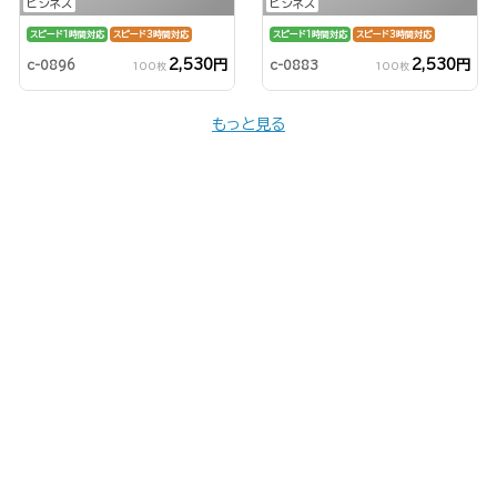
ビジネス
ビジネス
スピード1時間対応
スピード3時間対応
スピード1時間対応
スピード3時間対応
2,530円
2,530円
c-0896
c-0883
100枚
100枚
もっと見る