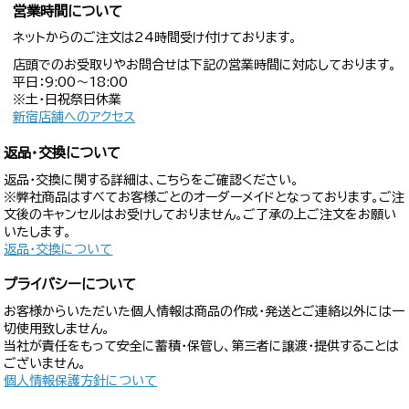
営業時間について
ネットからのご注文は24時間受け付けております。
店頭でのお受取りやお問合せは下記の営業時間に対応しております。
平日：9:00〜18:00
※土・日祝祭日休業
新宿店舗へのアクセス
返品・交換について
返品・交換に関する詳細は、こちらをご確認ください。
※弊社商品はすべてお客様ごとのオーダーメイドとなっております。ご注
文後のキャンセルはお受けしておりません。ご了承の上ご注文をお願い
いたします。
返品・交換について
プライバシーについて
お客様からいただいた個人情報は商品の作成・発送とご連絡以外には一
切使用致しません。
当社が責任をもって安全に蓄積・保管し、第三者に譲渡・提供することは
ございません。
個人情報保護方針について