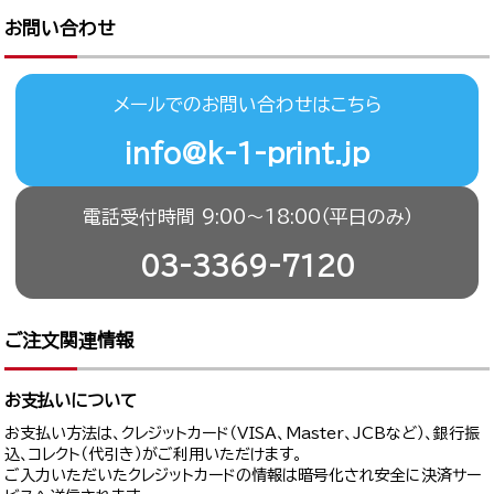
お問い合わせ
メールでのお問い合わせはこちら
info@k-1-print.jp
電話受付時間 9:00〜18:00（平日のみ）
03-3369-7120
ご注文関連情報
お支払いについて
お支払い方法は、クレジットカード（VISA、Master、JCBなど）、銀行振
込、コレクト（代引き）がご利用いただけます。
ご入力いただいたクレジットカードの情報は暗号化され安全に決済サー