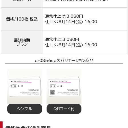
通常仕上げ:3,080円
価格/100枚 税込
仕上り：
8月14日(金) 16:00
通常仕上:3,080円
最短納期
プラン
仕上り：
8月14日(金) 16:00
c-0856spのバリエーション商品
シンプル
QRコード付