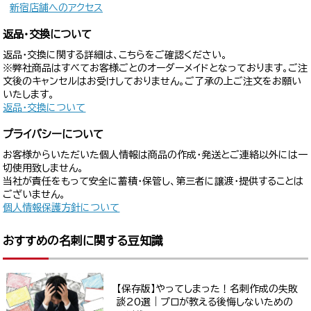
新宿店舗へのアクセス
返品・交換について
返品・交換に関する詳細は、こちらをご確認ください。
※弊社商品はすべてお客様ごとのオーダーメイドとなっております。ご注
文後のキャンセルはお受けしておりません。ご了承の上ご注文をお願い
いたします。
返品・交換について
プライバシーについて
お客様からいただいた個人情報は商品の作成・発送とご連絡以外には一
切使用致しません。
当社が責任をもって安全に蓄積・保管し、第三者に譲渡・提供することは
ございません。
個人情報保護方針について
おすすめの名刺に関する豆知識
【保存版】やってしまった！名刺作成の失敗
談20選｜プロが教える後悔しないための