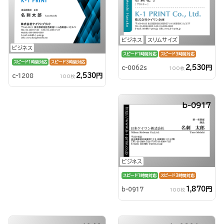
ビジネス
スリムサイズ
ビジネス
スピード1時間対応
スピード3時間対応
スピード1時間対応
スピード3時間対応
2,530円
c-0062s
100枚
2,530円
c-1208
100枚
b-0917
ビジネス
スピード1時間対応
スピード3時間対応
1,870円
b-0917
100枚