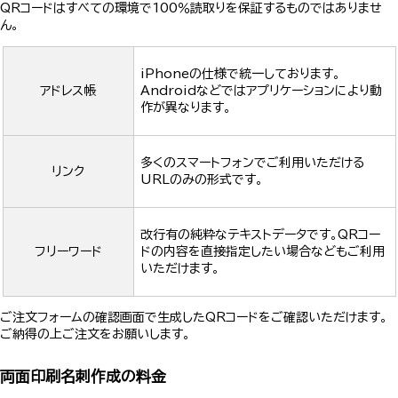
QRコードはすべての環境で100％読取りを保証するものではありませ
ん。
iPhoneの仕様で統一しております。
アドレス帳
Androidなどではアプリケーションにより動
作が異なります。
多くのスマートフォンでご利用いただける
リンク
URLのみの形式です。
改行有の純粋なテキストデータです。QRコー
フリーワード
ドの内容を直接指定したい場合などもご利用
いただけます。
ご注文フォームの確認画面で生成したQRコードをご確認いただけます。
ご納得の上ご注文をお願いします。
両面印刷名刺作成の料金