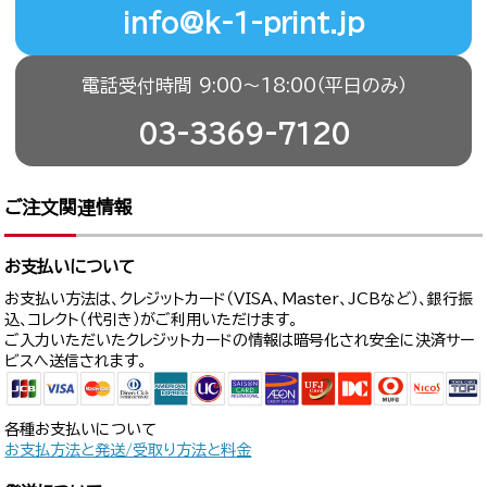
info@k-1-print.jp
電話受付時間 9:00〜18:00（平日のみ）
03-3369-7120
ご注文関連情報
お支払いについて
お支払い方法は、クレジットカード（VISA、Master、JCBなど）、銀行振
込、コレクト（代引き）がご利用いただけます。
ご入力いただいたクレジットカードの情報は暗号化され安全に決済サー
ビスへ送信されます。
各種お支払いについて
お支払方法と発送/受取り方法と料金