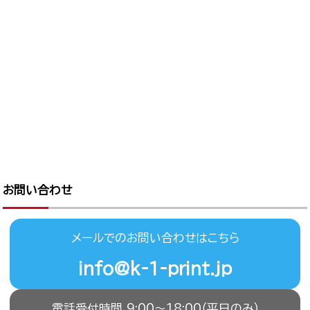
お問い合わせ
メールでのお問い合わせはこちら
info@k-1-print.jp
電話受付時間 9:00〜18:00（平日のみ）