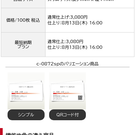
通常仕上げ:3,080円
価格/100枚 税込
仕上り：
8月13日(木) 16:00
通常仕上:3,080円
最短納期
プラン
仕上り：
8月13日(木) 16:00
c-0872spのバリエーション商品
シンプル
QRコード付