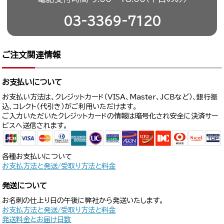
03-3369-7120
ご注文関連情報
お支払いについて
お支払い方法は、クレジットカード（VISA、Master、JCBなど）、銀行振
込、コレクト（代引き）がご利用いただけます。
ご入力いただいたクレジットカードの情報は暗号化され安全に決済サー
ビスへ送信されます。
各種お支払いについて
お支払方法と発送/受取り方法と料金
発送について
お名刺の仕上り日の午後に弊社から発送いたします。
お支払方法と発送/受取り方法と料金
発送料金とお届け日数