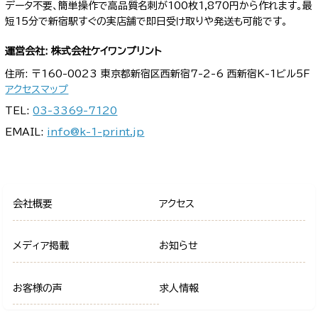
データ不要、簡単操作で高品質名刺が100枚1,870円から作れます。最
短15分で新宿駅すぐの実店舗で即日受け取りや発送も可能です。
運営会社: 株式会社ケイワンプリント
住所: 〒160-0023 東京都新宿区西新宿7-2-6 西新宿K-1ビル5F
アクセスマップ
TEL:
03-3369-7120
EMAIL:
info@k-1-print.jp
会社概要
アクセス
メディア掲載
お知らせ
お客様の声
求人情報