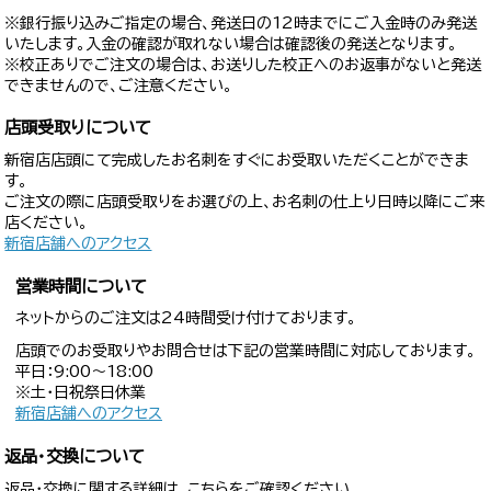
※銀行振り込みご指定の場合、発送日の12時までにご入金時のみ発送
いたします。入金の確認が取れない場合は確認後の発送となります。
※校正ありでご注文の場合は、お送りした校正へのお返事がないと発送
できませんので、ご注意ください。
店頭受取りについて
新宿店店頭にて完成したお名刺をすぐにお受取いただくことができま
す。
ご注文の際に店頭受取りをお選びの上、お名刺の仕上り日時以降にご来
店ください。
新宿店舗へのアクセス
営業時間について
ネットからのご注文は24時間受け付けております。
店頭でのお受取りやお問合せは下記の営業時間に対応しております。
平日：9:00〜18:00
※土・日祝祭日休業
新宿店舗へのアクセス
返品・交換について
返品・交換に関する詳細は、こちらをご確認ください。