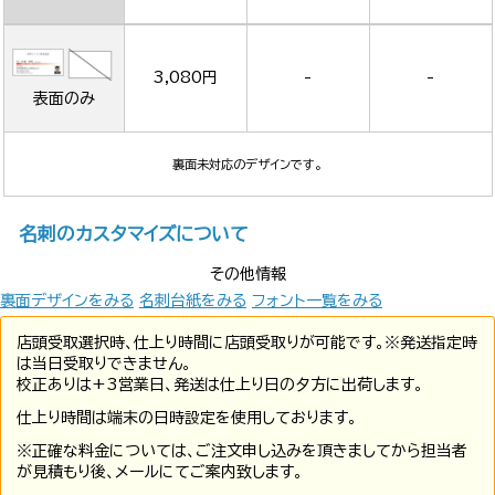
3,080円
-
-
表面のみ
裏面未対応のデザインです。
名刺のカスタマイズについて
その他情報
裏面デザインをみる
名刺台紙をみる
フォント一覧をみる
店頭受取選択時、仕上り時間に店頭受取りが可能です。※発送指定時
は当日受取りできません。
校正ありは+3営業日、発送は仕上り日の夕方に出荷します。
仕上り時間は端末の日時設定を使用しております。
※正確な料金については、ご注文申し込みを頂きましてから担当者
が見積もり後、メールにてご案内致します。