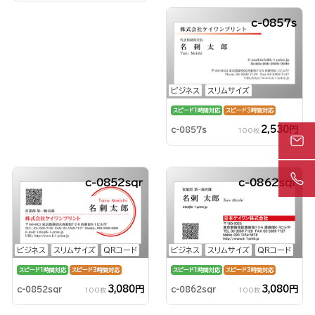
c-0857s
ビジネス
スリムサイズ
スピード1時間対応
スピード3時間対応
2,530円
c-0857s
100枚
c-0852sqr
c-0862sqr
ビジネス
スリムサイズ
QRコード
ビジネス
スリムサイズ
QRコード
スピード1時間対応
スピード3時間対応
スピード1時間対応
スピード3時間対応
3,080円
3,080円
c-0852sqr
c-0862sqr
100枚
100枚