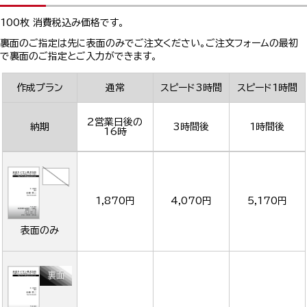
100枚 消費税込み価格です。
裏面のご指定は先に表面のみでご注文ください。ご注文フォームの最初
で裏面のご指定とご入力ができます。
作成プラン
通常
スピード3時間
スピード1時間
2営業日後の
納期
3時間後
1時間後
16時
1,870円
4,070円
5,170円
表面のみ