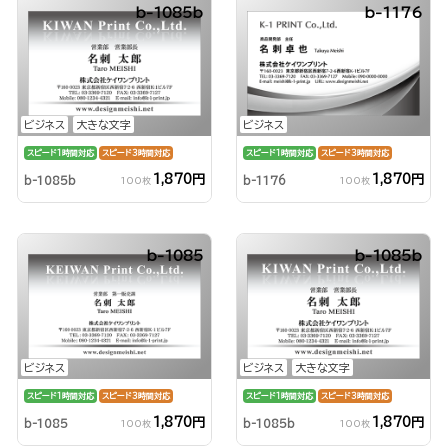
b-1085b
b-1176
ビジネス
大きな文字
ビジネス
スピード1時間対応
スピード3時間対応
スピード1時間対応
スピード3時間対応
1,870円
1,870円
b-1085b
b-1176
100枚
100枚
b-1085
b-1085b
ビジネス
ビジネス
大きな文字
スピード1時間対応
スピード3時間対応
スピード1時間対応
スピード3時間対応
1,870円
1,870円
b-1085
b-1085b
100枚
100枚