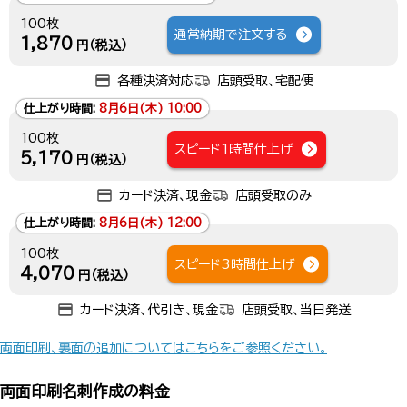
100枚
通常納期で注文する
1,870
円（税込）
各種決済対応
店頭受取、宅配便
仕上がり時間:
8月6日(木) 10:00
100枚
スピード1時間仕上げ
5,170
円（税込）
カード決済、現金
店頭受取のみ
仕上がり時間:
8月6日(木) 12:00
100枚
スピード3時間仕上げ
4,070
円（税込）
カード決済、代引き、現金
店頭受取、当日発送
両面印刷、裏面の追加についてはこちらをご参照ください。
両面印刷名刺作成の料金