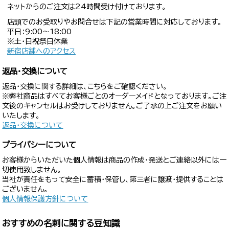
ネットからのご注文は24時間受け付けております。
店頭でのお受取りやお問合せは下記の営業時間に対応しております。
平日：9:00〜18:00
※土・日祝祭日休業
新宿店舗へのアクセス
返品・交換について
返品・交換に関する詳細は、こちらをご確認ください。
※弊社商品はすべてお客様ごとのオーダーメイドとなっております。ご注
文後のキャンセルはお受けしておりません。ご了承の上ご注文をお願い
いたします。
返品・交換について
プライバシーについて
お客様からいただいた個人情報は商品の作成・発送とご連絡以外には一
切使用致しません。
当社が責任をもって安全に蓄積・保管し、第三者に譲渡・提供することは
ございません。
個人情報保護方針について
おすすめの名刺に関する豆知識