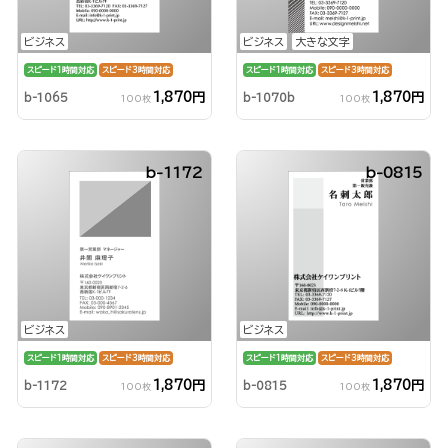
ビジネス
ビジネス
大きな文字
スピード1時間対応
スピード3時間対応
スピード1時間対応
スピード3時間対応
1,870円
1,870円
b-1065
b-1070b
100枚
100枚
b-1172
b-0815
ビジネス
ビジネス
スピード1時間対応
スピード3時間対応
スピード1時間対応
スピード3時間対応
1,870円
1,870円
b-1172
b-0815
100枚
100枚