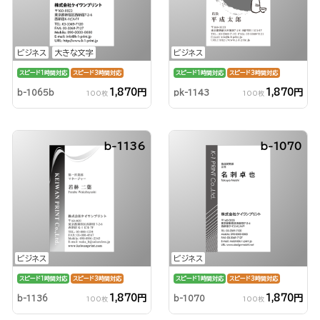
ビジネス
大きな文字
ビジネス
スピード1時間対応
スピード3時間対応
スピード1時間対応
スピード3時間対応
1,870円
1,870円
b-1065b
pk-1143
100枚
100枚
b-1136
b-1070
ビジネス
ビジネス
スピード1時間対応
スピード3時間対応
スピード1時間対応
スピード3時間対応
1,870円
1,870円
b-1136
b-1070
100枚
100枚