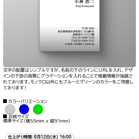
文字の配置はシンプルですが、名前の下のラインにURLを入れ、デザ
インの下部の背景にグラデーションを入れることで掲載情報が強調さ
れております。モノクロ以外にもブルーとグリーンのカラーをご用意し
ております！
カラーバリエーション
●
●
●
台紙サイズ
標準サイズ（横55mm x 縦91mm）
仕上がり時間:
8月12日(水) 16:00