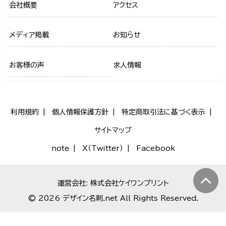
会社概要
アクセス
メディア掲載
お知らせ
お客様の声
求人情報
利用規約
個人情報保護方針
特定商取引法に基づく表示
サイトマップ
note
X（Twitter）
Facebook
運営会社: 株式会社ケイワンプリント
© 2026 デザイン名刺.net All Rights Reserved.