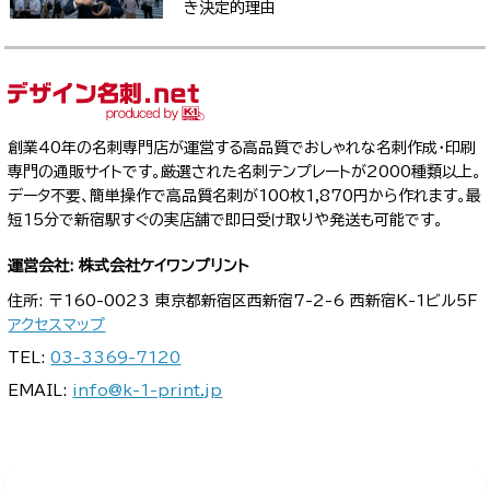
き決定的理由
創業40年の名刺専門店が運営する高品質でおしゃれな名刺作成・印刷
専門の通販サイトです。厳選された名刺テンプレートが2000種類以上。
データ不要、簡単操作で高品質名刺が100枚1,870円から作れます。最
短15分で新宿駅すぐの実店舗で即日受け取りや発送も可能です。
運営会社: 株式会社ケイワンプリント
住所: 〒160-0023 東京都新宿区西新宿7-2-6 西新宿K-1ビル5F
アクセスマップ
TEL:
03-3369-7120
EMAIL:
info@k-1-print.jp