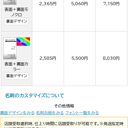
2,365円
5,060円
7,150円
表面＋裏面モ
ノクロ
裏面デザイン
2,585円
5,500円
8,030円
表面＋裏面カ
ラー
裏面デザイン
名刺のカスタマイズについて
その他情報
裏面デザインをみる
名刺台紙をみる
フォント一覧をみる
店頭受取選択時、仕上り時間に店頭受取りが可能です。※発送指定時