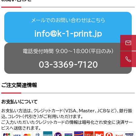
メールでのお問い合わせはこちら
info@k-1-print.jp
電話受付時間 9:00〜18:00（平日のみ）
03-3369-7120
ご注文関連情報
お支払いについて
お支払い方法は、クレジットカード（VISA、Master、JCBなど）、銀行振
込、コレクト（代引き）がご利用いただけます。
ご入力いただいたクレジットカードの情報は暗号化され安全に決済サー
ビスへ送信されます。