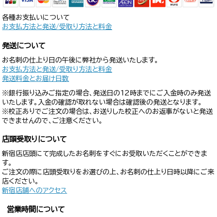
各種お支払いについて
お支払方法と発送/受取り方法と料金
発送について
お名刺の仕上り日の午後に弊社から発送いたします。
お支払方法と発送/受取り方法と料金
発送料金とお届け日数
※銀行振り込みご指定の場合、発送日の12時までにご入金時のみ発送
いたします。入金の確認が取れない場合は確認後の発送となります。
※校正ありでご注文の場合は、お送りした校正へのお返事がないと発送
できませんので、ご注意ください。
店頭受取りについて
新宿店店頭にて完成したお名刺をすぐにお受取いただくことができま
す。
ご注文の際に店頭受取りをお選びの上、お名刺の仕上り日時以降にご来
店ください。
新宿店舗へのアクセス
営業時間について