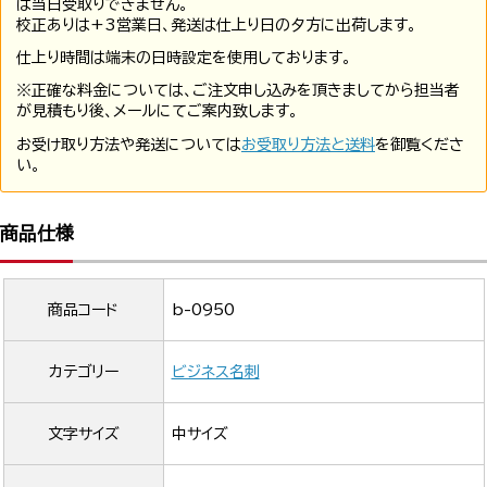
は当日受取りできません。
校正ありは+3営業日、発送は仕上り日の夕方に出荷します。
仕上り時間は端末の日時設定を使用しております。
※正確な料金については、ご注文申し込みを頂きましてから担当者
が見積もり後、メールにてご案内致します。
お受け取り方法や発送については
お受取り方法と送料
を御覧くださ
い。
商品仕様
商品コード
b-0950
カテゴリー
ビジネス名刺
文字サイズ
中サイズ