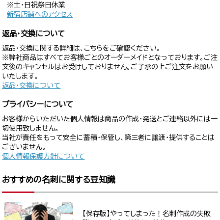
※土・日祝祭日休業
新宿店舗へのアクセス
返品・交換について
返品・交換に関する詳細は、こちらをご確認ください。
※弊社商品はすべてお客様ごとのオーダーメイドとなっております。ご注
文後のキャンセルはお受けしておりません。ご了承の上ご注文をお願い
いたします。
返品・交換について
プライバシーについて
お客様からいただいた個人情報は商品の作成・発送とご連絡以外には一
切使用致しません。
当社が責任をもって安全に蓄積・保管し、第三者に譲渡・提供することは
ございません。
個人情報保護方針について
おすすめの名刺に関する豆知識
【保存版】やってしまった！名刺作成の失敗