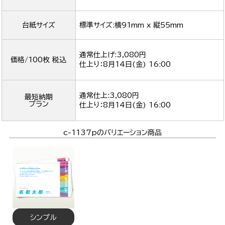
台紙サイズ
標準サイズ:横91mm x 縦55mm
通常仕上げ:3,080円
価格/100枚 税込
仕上り：
8月14日(金) 16:00
通常仕上:3,080円
最短納期
プラン
仕上り：
8月14日(金) 16:00
c-1137pのバリエーション商品
シンプル