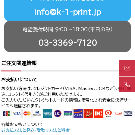
info@k-1-print.jp
電話受付時間 9:00〜18:00（平日のみ）
03-3369-7120
ご注文関連情報
お支払いについて
お支払い方法は、クレジットカード（VISA、Master、JCBなど）、銀行振
込、コレクト（代引き）がご利用いただけます。
ご入力いただいたクレジットカードの情報は暗号化され安全に決済サー
ビスへ送信されます。
各種お支払いについて
お支払方法と発送/受取り方法と料金