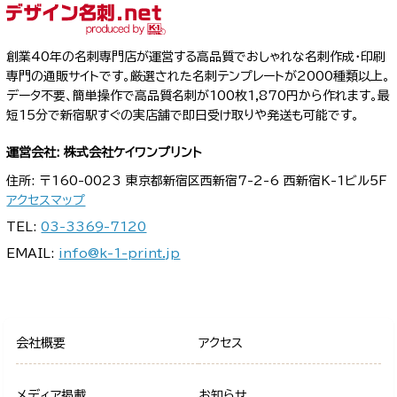
創業40年の名刺専門店が運営する高品質でおしゃれな名刺作成・印刷
専門の通販サイトです。厳選された名刺テンプレートが2000種類以上。
データ不要、簡単操作で高品質名刺が100枚1,870円から作れます。最
短15分で新宿駅すぐの実店舗で即日受け取りや発送も可能です。
運営会社: 株式会社ケイワンプリント
住所: 〒160-0023 東京都新宿区西新宿7-2-6 西新宿K-1ビル5F
アクセスマップ
TEL:
03-3369-7120
EMAIL:
info@k-1-print.jp
会社概要
アクセス
メディア掲載
お知らせ