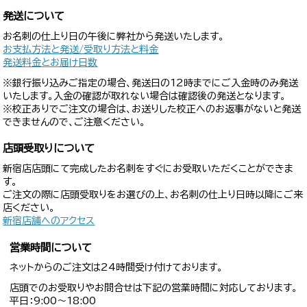
発送について
お名刺の仕上り日の午後に弊社から発送いたします。
お支払方法と発送/受取り方法と料金
発送料金とお届け日数
※銀行振り込みご指定の場合、発送日の12時までにご入金時のみ発送
いたします。入金の確認が取れない場合は確認後の発送となります。
※校正ありでご注文の場合は、お送りした校正へのお返事がないと発送
できませんので、ご注意ください。
店頭受取りについて
新宿店店頭にて完成したお名刺をすぐにお受取いただくことができま
す。
ご注文の際に店頭受取りをお選びの上、お名刺の仕上り日時以降にご来
店ください。
新宿店舗へのアクセス
営業時間について
ネットからのご注文は24時間受け付けております。
店頭でのお受取りやお問合せは下記の営業時間に対応しております。
平日：9:00〜18:00