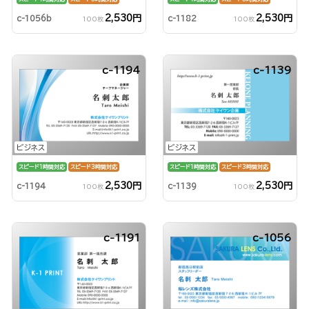
2,530円
2,530円
c-1056b
c-1182
100枚
100枚
c-1194
c-1139
ビジネス
ビジネス
スピード1時間対応
スピード3時間対応
スピード1時間対応
スピード3時間対応
2,530円
2,530円
c-1194
c-1139
100枚
100枚
c-1191
c-1056