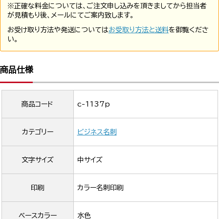
※正確な料金については、ご注文申し込みを頂きましてから担当者
が見積もり後、メールにてご案内致します。
お受け取り方法や発送については
お受取り方法と送料
を御覧くださ
い。
商品仕様
商品コード
c-1137p
カテゴリー
ビジネス名刺
文字サイズ
中サイズ
印刷
カラー名刺印刷
ベースカラー
水色