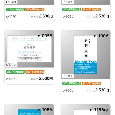
ビジネス
ビジネス
スピード1時間対応
スピード3時間対応
スピード1時間対応
スピード3時間対応
2,530円
2,530円
c-1191
c-1056
100枚
100枚
c-0058
c-1006
ビジネス
スピード1時間対応
スピード3時間対応
ビジネス
2,530円
c-0058
100枚
スピード1時間対応
スピード3時間対応
2,530円
c-1006
100枚
c-1086
c-1156qr