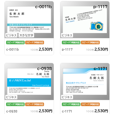
c-0011b
p-1117
ビジネス
大きな文字
ビジネス
スピード1時間対応
スピード3時間対応
スピード1時間対応
スピード3時間対応
2,530円
2,530円
c-0011b
p-1117
100枚
100枚
c-0938
c-1171
ビジネス
ビジネス
スピード1時間対応
スピード3時間対応
スピード1時間対応
スピード3時間対応
2,530円
2,530円
c-0938
c-1171
100枚
100枚