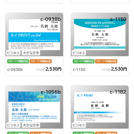
c-0938b
c-1150
ビジネス
大きな文字
ビジネス
スピード1時間対応
スピード3時間対応
スピード1時間対応
スピード3時間対応
2,530円
2,530円
c-0938b
c-1150
100枚
100枚
c-1056b
c-1182
ビジネス
大きな文字
ビジネス
スピード1時間対応
スピード3時間対応
スピード1時間対応
スピード3時間対応