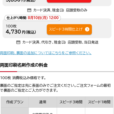
円（税込）
カード決済、現金
店頭受取のみ
仕上がり時間:
8月10日(月) 12:00
100枚
スピード3時間仕上げ
4,730
円（税込）
カード決済、代引き、現金
店頭受取、当日発送
両面印刷、裏面の追加についてはこちらをご参照ください。
両面印刷名刺作成の料金
100枚 消費税込み価格です。
裏面のご指定は先に表面のみでご注文ください。ご注文フォームの最初
で裏面のご指定とご入力ができます。
作成プラン
通常
スピード3時間
スピード1時間