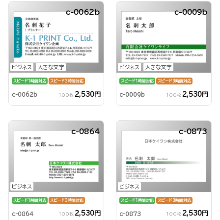
c-0062b
c-0009b
ビジネス
大きな文字
ビジネス
大きな文字
スピード1時間対応
スピード3時間対応
スピード1時間対応
スピード3時間対応
2,530円
2,530円
c-0062b
c-0009b
100枚
100枚
c-0864
c-0873
ビジネス
ビジネス
スピード1時間対応
スピード3時間対応
スピード1時間対応
スピード3時間対応
2,530円
2,530円
c-0864
c-0873
100枚
100枚