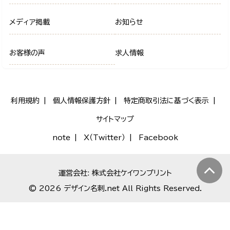
メディア掲載
お知らせ
お客様の声
求人情報
利用規約
個人情報保護方針
特定商取引法に基づく表示
サイトマップ
note
X（Twitter）
Facebook
運営会社: 株式会社ケイワンプリント
© 2026 デザイン名刺.net All Rights Reserved.