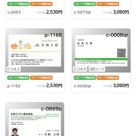
スピード1時間対応
スピード3時間対応
スピード1時間対応
スピード3時間対応
2,530円
3,080円
c-0863
c-0873qr
100枚
100枚
p-1168
c-0008qr
ビジネス
ビジネス
QRコード
スピード1時間対応
スピード3時間対応
スピード1時間対応
スピード3時間対応
2,530円
3,080円
p-1168
c-0008qr
100枚
100枚
c-0869p