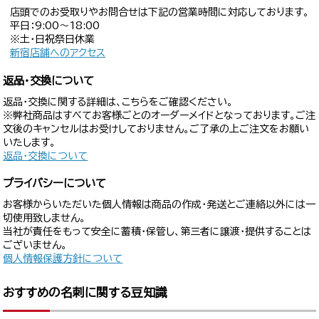
店頭でのお受取りやお問合せは下記の営業時間に対応しております。
平日：9:00〜18:00
※土・日祝祭日休業
新宿店舗へのアクセス
返品・交換について
返品・交換に関する詳細は、こちらをご確認ください。
※弊社商品はすべてお客様ごとのオーダーメイドとなっております。ご注
文後のキャンセルはお受けしておりません。ご了承の上ご注文をお願い
いたします。
返品・交換について
プライバシーについて
お客様からいただいた個人情報は商品の作成・発送とご連絡以外には一
切使用致しません。
当社が責任をもって安全に蓄積・保管し、第三者に譲渡・提供することは
ございません。
個人情報保護方針について
おすすめの名刺に関する豆知識