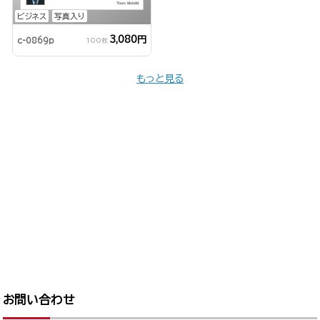
ビジネス
写真入り
3,080円
c-0869p
100枚
もっと見る
お問い合わせ