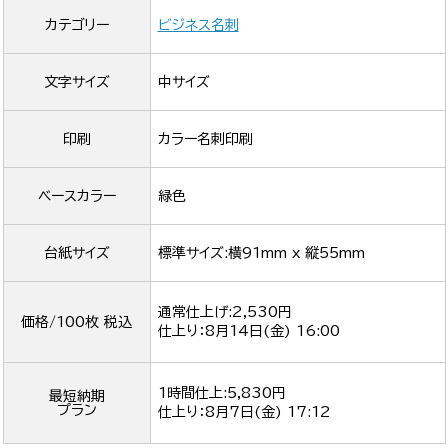
カテゴリー
ビジネス名刺
文字サイズ
中サイズ
印刷
カラー名刺印刷
ベースカラー
緑色
台紙サイズ
標準サイズ:横91mm x 縦55mm
通常仕上げ:2,530円
価格/100枚 税込
仕上り：
8月14日(金) 16:00
1時間仕上:5,830円
最短納期
プラン
仕上り：
8月7日(金) 17:12