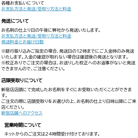
各種お支払いについて
お支払方法と発送/受取り方法と料金
発送について
お名刺の仕上り日の午後に弊社から発送いたします。
お支払方法と発送/受取り方法と料金
発送料金とお届け日数
※銀行振り込みご指定の場合、発送日の12時までにご入金時のみ発送
いたします。入金の確認が取れない場合は確認後の発送となります。
※校正ありでご注文の場合は、お送りした校正へのお返事がないと発送
できませんので、ご注意ください。
店頭受取りについて
新宿店店頭にて完成したお名刺をすぐにお受取いただくことができま
す。
ご注文の際に店頭受取りをお選びの上、お名刺の仕上り日時以降にご来
店ください。
新宿店舗へのアクセス
営業時間について
ネットからのご注文は24時間受け付けております。