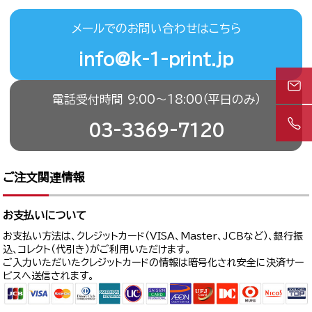
メールでのお問い合わせはこちら
info@k-1-print.jp
電話受付時間 9:00〜18:00（平日のみ）
03-3369-7120
ご注文関連情報
お支払いについて
お支払い方法は、クレジットカード（VISA、Master、JCBなど）、銀行振
込、コレクト（代引き）がご利用いただけます。
ご入力いただいたクレジットカードの情報は暗号化され安全に決済サー
ビスへ送信されます。