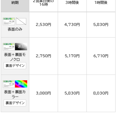
2営業日後の
納期
3時間後
1時間後
16時
2,530円
4,730円
5,830円
表面のみ
表面＋裏面モ
2,750円
5,170円
6,710円
ノクロ
裏面デザイン
表面＋裏面カ
3,080円
5,830円
8,030円
ラー
裏面デザイン