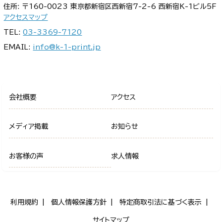
住所: 〒160-0023 東京都新宿区西新宿7-2-6 西新宿K-1ビル5F
アクセスマップ
TEL:
03-3369-7120
EMAIL:
info@k-1-print.jp
会社概要
アクセス
メディア掲載
お知らせ
お客様の声
求人情報
利用規約
個人情報保護方針
特定商取引法に基づく表示
サイトマップ