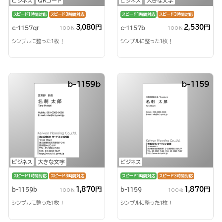
ビジネス
QRコード
ビジネス
大きな文字
スピード1時間対応
スピード3時間対応
スピード1時間対応
スピード3時間対応
3,080円
2,530円
c-1157qr
c-1157b
100枚
100枚
シンプルに整った1枚！
シンプルに整った1枚！
b-1159b
b-1159
ビジネス
大きな文字
ビジネス
スピード1時間対応
スピード3時間対応
スピード1時間対応
スピード3時間対応
1,870円
1,870円
b-1159b
b-1159
100枚
100枚
シンプルに整った1枚！
シンプルに整った1枚！