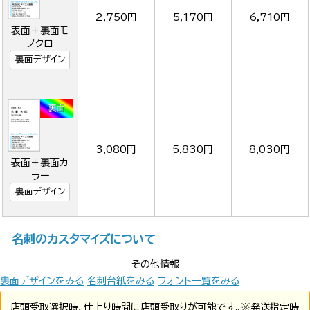
2,750円
5,170円
6,710円
表面＋裏面モ
ノクロ
裏面デザイン
3,080円
5,830円
8,030円
表面＋裏面カ
ラー
裏面デザイン
名刺のカスタマイズについて
その他情報
裏面デザインをみる
名刺台紙をみる
フォント一覧をみる
店頭受取選択時、仕上り時間に店頭受取りが可能です。※発送指定時