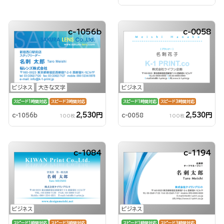
c-1056b
c-0058
ビジネス
大きな文字
ビジネス
スピード1時間対応
スピード3時間対応
スピード1時間対応
スピード3時間対応
2,530円
2,530円
c-1056b
c-0058
100枚
100枚
c-1084
c-1194
ビジネス
ビジネス
スピード1時間対応
スピード3時間対応
スピード1時間対応
スピード3時間対応