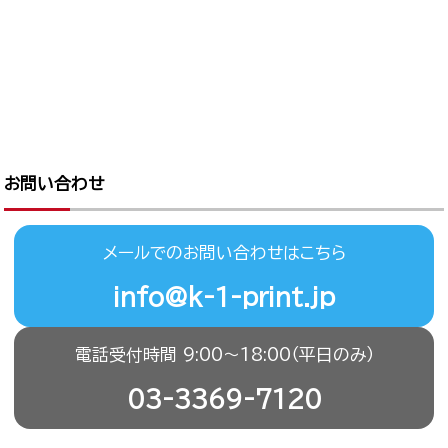
お問い合わせ
メールでのお問い合わせはこちら
info@k-1-print.jp
電話受付時間 9:00〜18:00（平日のみ）
03-3369-7120