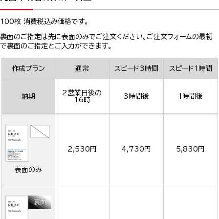
100枚 消費税込み価格です。
裏面のご指定は先に表面のみでご注文ください。ご注文フォームの最初
で裏面のご指定とご入力ができます。
作成プラン
通常
スピード3時間
スピード1時間
2営業日後の
納期
3時間後
1時間後
16時
2,530円
4,730円
5,830円
表面のみ