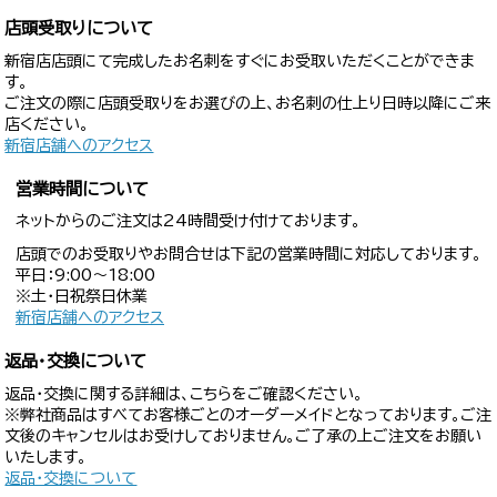
店頭受取りについて
新宿店店頭にて完成したお名刺をすぐにお受取いただくことができま
す。
ご注文の際に店頭受取りをお選びの上、お名刺の仕上り日時以降にご来
店ください。
新宿店舗へのアクセス
営業時間について
ネットからのご注文は24時間受け付けております。
店頭でのお受取りやお問合せは下記の営業時間に対応しております。
平日：9:00〜18:00
※土・日祝祭日休業
新宿店舗へのアクセス
返品・交換について
返品・交換に関する詳細は、こちらをご確認ください。
※弊社商品はすべてお客様ごとのオーダーメイドとなっております。ご注
文後のキャンセルはお受けしておりません。ご了承の上ご注文をお願い
いたします。
返品・交換について