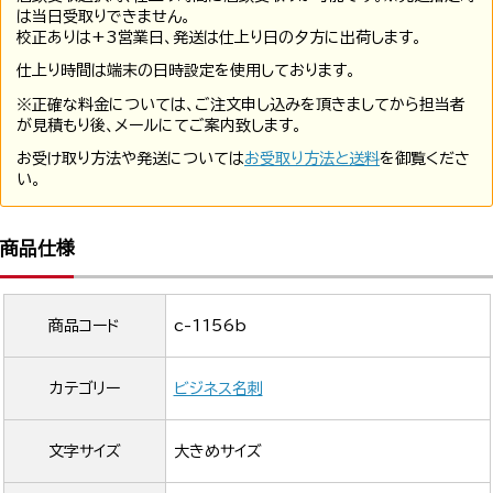
は当日受取りできません。
校正ありは+3営業日、発送は仕上り日の夕方に出荷します。
仕上り時間は端末の日時設定を使用しております。
※正確な料金については、ご注文申し込みを頂きましてから担当者
が見積もり後、メールにてご案内致します。
お受け取り方法や発送については
お受取り方法と送料
を御覧くださ
い。
商品仕様
商品コード
c-1156b
カテゴリー
ビジネス名刺
文字サイズ
大きめサイズ