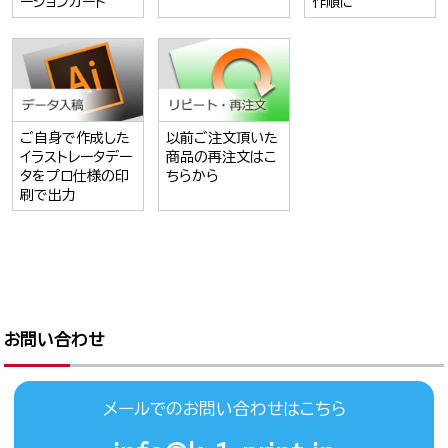
ーションカード
作順に
ご自身で作成した
以前ご注文頂いた
イラストレータデー
商品の再注文はこ
タをプロ仕様の印
ちらから
刷で出力
お問い合わせ
メールでのお問い合わせはこちら