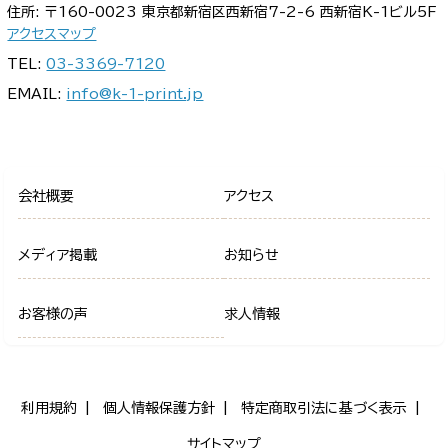
住所: 〒160-0023 東京都新宿区西新宿7-2-6 西新宿K-1ビル5F
アクセスマップ
TEL:
03-3369-7120
EMAIL:
info@k-1-print.jp
会社概要
アクセス
メディア掲載
お知らせ
お客様の声
求人情報
利用規約
個人情報保護方針
特定商取引法に基づく表示
サイトマップ